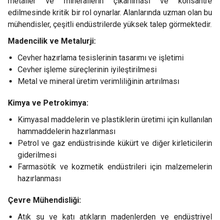
metaller ve minerallerin çıkarılması ve konsantre
edilmesinde kritik bir rol oynarlar. Alanlarında uzman olan bu
mühendisler, çeşitli endüstrilerde yüksek talep görmektedir.
Madencilik ve Metalurji:
Cevher hazırlama tesislerinin tasarımı ve işletimi
Cevher işleme süreçlerinin iyileştirilmesi
Metal ve mineral üretim verimliliğinin artırılması
Kimya ve Petrokimya:
Kimyasal maddelerin ve plastiklerin üretimi için kullanılan
hammaddelerin hazırlanması
Petrol ve gaz endüstrisinde kükürt ve diğer kirleticilerin
giderilmesi
Farmasötik ve kozmetik endüstrileri için malzemelerin
hazırlanması
Çevre Mühendisliği:
Atık su ve katı atıkların madenlerden ve endüstriyel