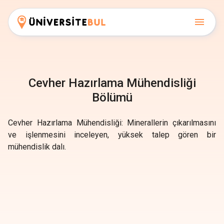
Cevher Hazırlama Mühendisliği
Bölümü
Cevher Hazırlama Mühendisliği: Minerallerin çıkarılmasını
ve işlenmesini inceleyen, yüksek talep gören bir
mühendislik dalı.