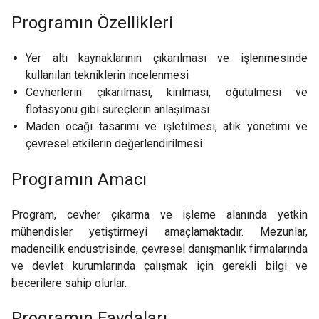
Programın Özellikleri
Yer altı kaynaklarının çıkarılması ve işlenmesinde
kullanılan tekniklerin incelenmesi
Cevherlerin çıkarılması, kırılması, öğütülmesi ve
flotasyonu gibi süreçlerin anlaşılması
Maden ocağı tasarımı ve işletilmesi, atık yönetimi ve
çevresel etkilerin değerlendirilmesi
Programın Amacı
Program, cevher çıkarma ve işleme alanında yetkin
mühendisler yetiştirmeyi amaçlamaktadır. Mezunlar,
madencilik endüstrisinde, çevresel danışmanlık firmalarında
ve devlet kurumlarında çalışmak için gerekli bilgi ve
becerilere sahip olurlar.
Programın Faydaları