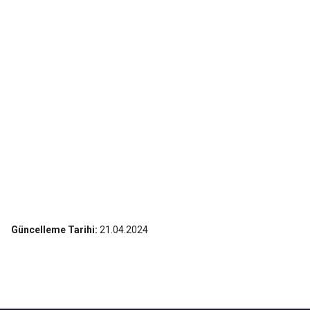
Güncelleme Tarihi:
21.04.2024