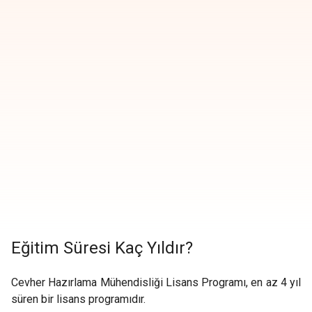
Eğitim Süresi Kaç Yıldır?
Cevher Hazırlama Mühendisliği Lisans Programı, en az 4 yıl
süren bir lisans programıdır.