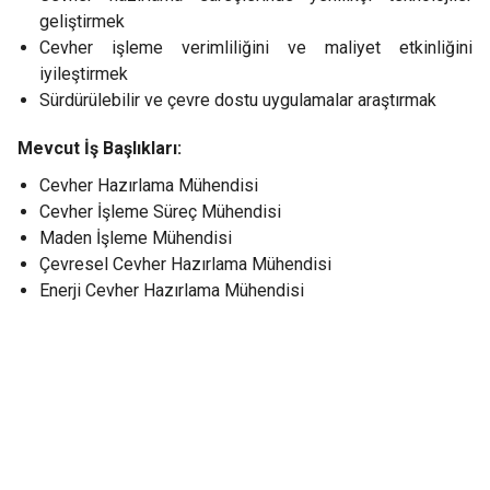
geliştirmek
Cevher işleme verimliliğini ve maliyet etkinliğini
iyileştirmek
Sürdürülebilir ve çevre dostu uygulamalar araştırmak
Mevcut İş Başlıkları:
Cevher Hazırlama Mühendisi
Cevher İşleme Süreç Mühendisi
Maden İşleme Mühendisi
Çevresel Cevher Hazırlama Mühendisi
Enerji Cevher Hazırlama Mühendisi