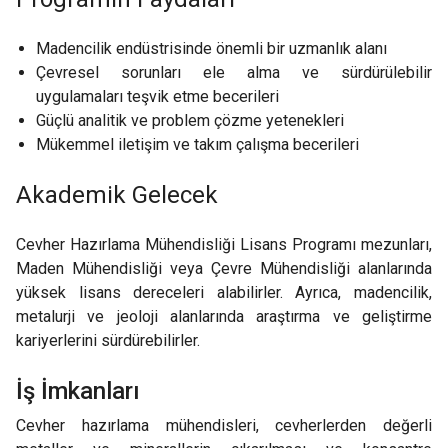
Madencilik endüstrisinde önemli bir uzmanlık alanı
Çevresel sorunları ele alma ve sürdürülebilir
uygulamaları teşvik etme becerileri
Güçlü analitik ve problem çözme yetenekleri
Mükemmel iletişim ve takım çalışma becerileri
Akademik Gelecek
Cevher Hazırlama Mühendisliği Lisans Programı mezunları,
Maden Mühendisliği veya Çevre Mühendisliği alanlarında
yüksek lisans dereceleri alabilirler. Ayrıca, madencilik,
metalurji ve jeoloji alanlarında araştırma ve geliştirme
kariyerlerini sürdürebilirler.
İş İmkanları
Cevher hazırlama mühendisleri, cevherlerden değerli