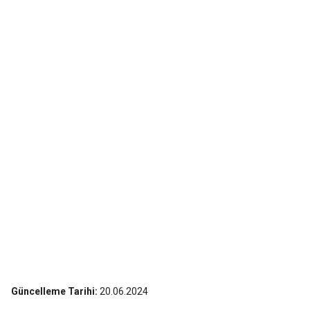
Güncelleme Tarihi:
20.06.2024