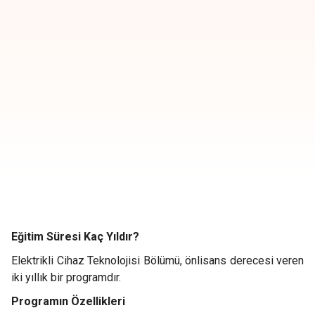
Eğitim Süresi Kaç Yıldır?
Elektrikli Cihaz Teknolojisi Bölümü, önlisans derecesi veren
iki yıllık bir programdır.
Programın Özellikleri