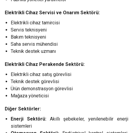
Elektrikli Cihaz Servisi ve Onarım Sektörü:
Elektrikli cihaz tamircisi
Servis teknisyeni
Bakım teknisyeni
Saha servis mühendisi
Teknik destek uzmanı
Elektrikli Cihaz Perakende Sektörü:
Elektrikli cihaz satış görevlisi
Teknik destek görevlisi
Ürün demonstrasyon görevlisi
Mağaza yöneticisi
Diğer Sektörler:
Enerji Sektörü:
Akıllı şebekeler, yenilenebilir enerji
sistemleri