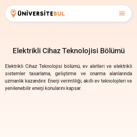
Elektrikli Cihaz Teknolojisi Bölümü
Elektrikli Cihaz Teknolojisi bölümü, ev aletleri ve elektrikli
sistemler tasarlama, geliştirme ve onarma alanlarında
uzmanlık kazandırır. Enerji verimliliği, akıllı ev teknolojileri ve
yenilenebilir enerji konularını kapsar.