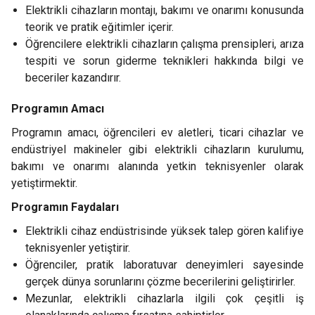
Elektrikli cihazların montajı, bakımı ve onarımı konusunda
teorik ve pratik eğitimler içerir.
Öğrencilere elektrikli cihazların çalışma prensipleri, arıza
tespiti ve sorun giderme teknikleri hakkında bilgi ve
beceriler kazandırır.
Programın Amacı
Programın amacı, öğrencileri ev aletleri, ticari cihazlar ve
endüstriyel makineler gibi elektrikli cihazların kurulumu,
bakımı ve onarımı alanında yetkin teknisyenler olarak
yetiştirmektir.
Programın Faydaları
Elektrikli cihaz endüstrisinde yüksek talep gören kalifiye
teknisyenler yetiştirir.
Öğrenciler, pratik laboratuvar deneyimleri sayesinde
gerçek dünya sorunlarını çözme becerilerini geliştirirler.
Mezunlar, elektrikli cihazlarla ilgili çok çeşitli iş