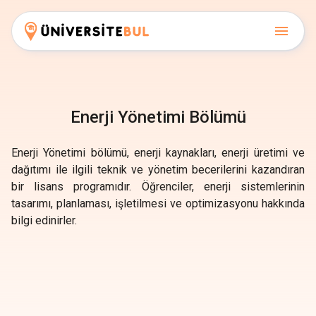
Enerji Yönetimi Bölümü
Enerji Yönetimi bölümü, enerji kaynakları, enerji üretimi ve
dağıtımı ile ilgili teknik ve yönetim becerilerini kazandıran
bir lisans programıdır. Öğrenciler, enerji sistemlerinin
tasarımı, planlaması, işletilmesi ve optimizasyonu hakkında
bilgi edinirler.