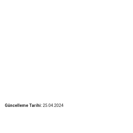
Güncelleme Tarihi:
25.04.2024