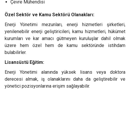
Çevre Mühendisi
Özel Sektör ve Kamu Sektörü Olanakları:
Enerji Yönetimi mezunları, enerji hizmetleri şirketleri,
yenilenebilir enerji geliştiricileri, kamu hizmetleri, hükümet
kurumları ve kar amacı gütmeyen kuruluşlar dahil olmak
üzere hem özel hem de kamu sektöründe istihdam
bulabilirler.
Lisansüstü Eğitim:
Enerji Yönetimi alanında yüksek lisans veya doktora
derecesi almak, iş olanaklarını daha da geliştirebilir ve
yönetici pozisyonlarına erişim sağlayabilir.