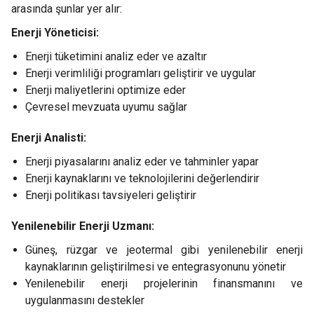
arasında şunlar yer alır:
Enerji Yöneticisi:
Enerji tüketimini analiz eder ve azaltır
Enerji verimliliği programları geliştirir ve uygular
Enerji maliyetlerini optimize eder
Çevresel mevzuata uyumu sağlar
Enerji Analisti:
Enerji piyasalarını analiz eder ve tahminler yapar
Enerji kaynaklarını ve teknolojilerini değerlendirir
Enerji politikası tavsiyeleri geliştirir
Yenilenebilir Enerji Uzmanı:
Güneş, rüzgar ve jeotermal gibi yenilenebilir enerji
kaynaklarının geliştirilmesi ve entegrasyonunu yönetir
Yenilenebilir enerji projelerinin finansmanını ve
uygulanmasını destekler