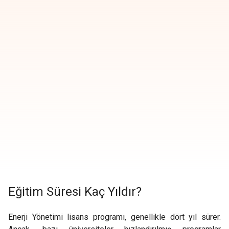
Eğitim Süresi Kaç Yıldır?
Enerji Yönetimi lisans programı, genellikle dört yıl sürer.