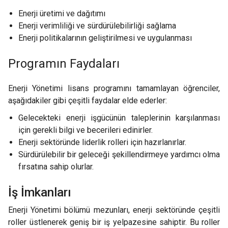
Enerji üretimi ve dağıtımı
Enerji verimliliği ve sürdürülebilirliği sağlama
Enerji politikalarının geliştirilmesi ve uygulanması
Programın Faydaları
Enerji Yönetimi lisans programını tamamlayan öğrenciler,
aşağıdakiler gibi çeşitli faydalar elde ederler:
Gelecekteki enerji işgücünün taleplerinin karşılanması
için gerekli bilgi ve becerileri edinirler.
Enerji sektöründe liderlik rolleri için hazırlanırlar.
Sürdürülebilir bir geleceği şekillendirmeye yardımcı olma
fırsatına sahip olurlar.
İş İmkanları
Enerji Yönetimi bölümü mezunları, enerji sektöründe çeşitli
roller üstlenerek geniş bir iş yelpazesine sahiptir. Bu roller