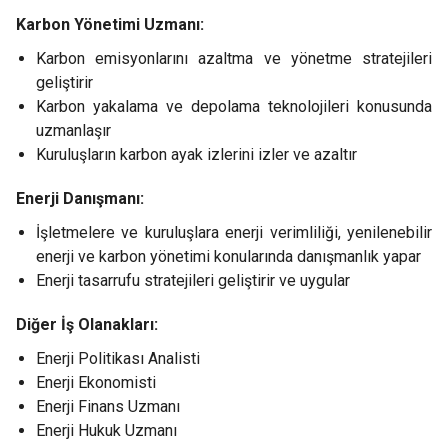
Karbon Yönetimi Uzmanı:
Karbon emisyonlarını azaltma ve yönetme stratejileri
geliştirir
Karbon yakalama ve depolama teknolojileri konusunda
uzmanlaşır
Kuruluşların karbon ayak izlerini izler ve azaltır
Enerji Danışmanı:
İşletmelere ve kuruluşlara enerji verimliliği, yenilenebilir
enerji ve karbon yönetimi konularında danışmanlık yapar
Enerji tasarrufu stratejileri geliştirir ve uygular
Diğer İş Olanakları:
Enerji Politikası Analisti
Enerji Ekonomisti
Enerji Finans Uzmanı
Enerji Hukuk Uzmanı