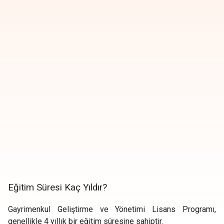
Eğitim Süresi Kaç Yıldır?
Gayrimenkul Geliştirme ve Yönetimi Lisans Programı,
genellikle 4 yıllık bir eğitim süresine sahiptir.