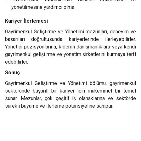
yönetilmesine yardımcı olma
Kariyer İlerlemesi
Gayrimenkul Geliştirme ve Yönetimi mezunları, deneyim ve
başarıları doğrultusunda kariyerlerinde ilerleyebilirler.
Yönetici pozisyonlarına, kıdemli danışmanlıklara veya kendi
gayrimenkul geliştirme ve yönetim şirketlerini kurmaya terfi
edebilirler.
Sonuç
Gayrimenkul Geliştirme ve Yönetimi bölümü, gayrimenkul
sektöründe başarılı bir kariyer için mükemmel bir temel
sunar. Mezunlar, çok çeşitli iş olanaklarına ve sektörde
sürekli büyüme ve ilerleme potansiyeline sahiptir.