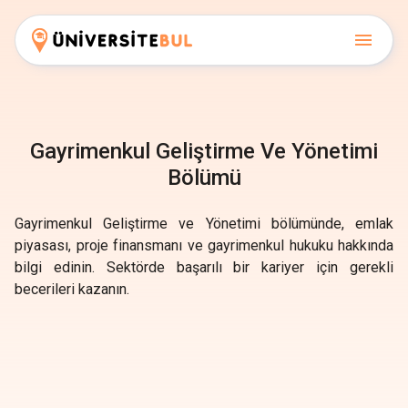
Gayrimenkul Geliştirme Ve Yönetimi
Bölümü
Gayrimenkul Geliştirme ve Yönetimi bölümünde, emlak
piyasası, proje finansmanı ve gayrimenkul hukuku hakkında
bilgi edinin. Sektörde başarılı bir kariyer için gerekli
becerileri kazanın.