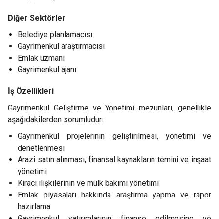
Diğer Sektörler
Belediye planlamacısı
Gayrimenkul araştırmacısı
Emlak uzmanı
Gayrimenkul ajanı
İş Özellikleri
Gayrimenkul Geliştirme ve Yönetimi mezunları, genellikle
aşağıdakilerden sorumludur:
Gayrimenkul projelerinin geliştirilmesi, yönetimi ve
denetlenmesi
Arazi satın alınması, finansal kaynakların temini ve inşaat
yönetimi
Kiracı ilişkilerinin ve mülk bakımı yönetimi
Emlak piyasaları hakkında araştırma yapma ve rapor
hazırlama
Gayrimenkul yatırımlarının finanse edilmesine ve