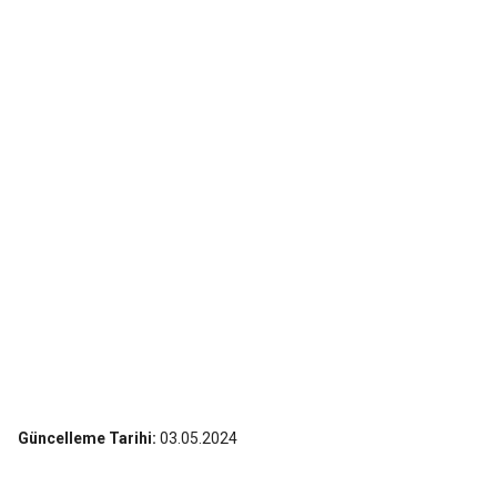
Güncelleme Tarihi:
03.05.2024