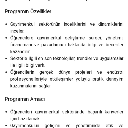
Programın Özellikleri
Gayrimenkul sektörünün inceliklerini ve dinamiklerini
inceler.
Öğrencilere gayrimenkul geliştirme süreci, yönetimi,
finansmanı ve pazarlaması hakkında bilgi ve beceriler
kazandırır.
Sektörle ilgili en son teknolojiler, trendler ve uygulamalar
ile ilgili bilgi verir.
Öğrencilerin gerçek dünya projeleri ve endüstri
profesyonelleriyle etkileşimler yoluyla pratik deneyim
kazanmalarını sağlar.
Programın Amacı
Öğrencileri gayrimenkul sektöründe başarılı kariyerler
için hazırlamak.
Gayrimenkulün gelişimi ve yönetiminde etik ve