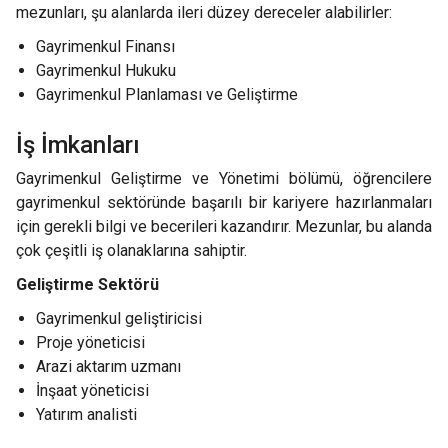
mezunları, şu alanlarda ileri düzey dereceler alabilirler:
Gayrimenkul Finansı
Gayrimenkul Hukuku
Gayrimenkul Planlaması ve Geliştirme
İş İmkanları
Gayrimenkul Geliştirme ve Yönetimi bölümü, öğrencilere
gayrimenkul sektöründe başarılı bir kariyere hazırlanmaları
için gerekli bilgi ve becerileri kazandırır. Mezunlar, bu alanda
çok çeşitli iş olanaklarına sahiptir.
Geliştirme Sektörü
Gayrimenkul geliştiricisi
Proje yöneticisi
Arazi aktarım uzmanı
İnşaat yöneticisi
Yatırım analisti