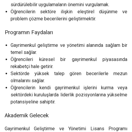
sürdürülebilir uygulamaların önemini vurgulamak.
Öğrencilerin sektöre ilişkin eleştirel düşünme ve
problem çözme becerilerini geliştirmektir.
Programın Faydaları
Gayrimenkul geliştirme ve yönetimi alanında sağlam bir
temel sağlar.
Öğrencileri küresel bir gayrimenkul piyasasında
rekabetçi hale getirir.
Sektörde yüksek talep gören becerilerle mezun
olmalarını sağlar.
Öğrencilerin kendi gayrimenkul işlerini kurma veya
sektördeki kuruluşlarda liderlik pozisyonlarına yükselme
potansiyeline sahiptir.
Akademik Gelecek
Gayrimenkul Geliştirme ve Yönetimi Lisans Programı