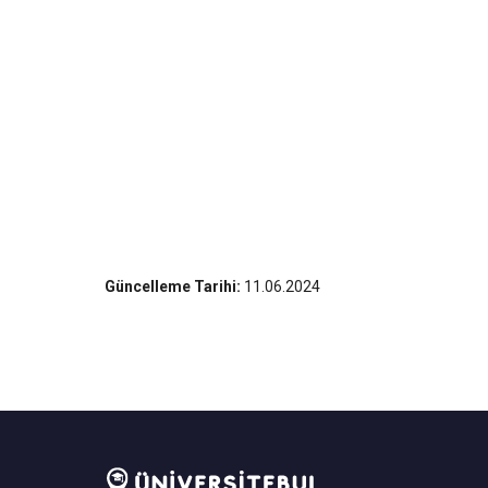
Güncelleme Tarihi:
11.06.2024