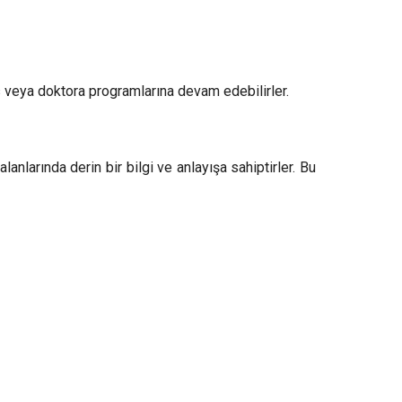
ns veya doktora programlarına devam edebilirler.
lanlarında derin bir bilgi ve anlayışa sahiptirler. Bu