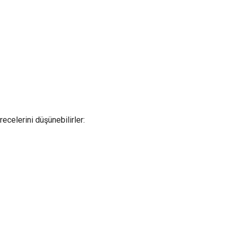
ecelerini düşünebilirler: