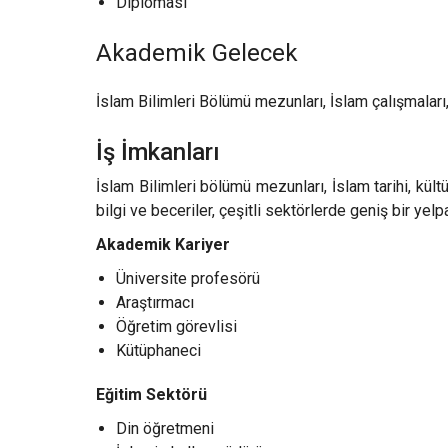
Diplomasi
Akademik Gelecek
İslam Bilimleri Bölümü mezunları, İslam çalışmaları
İş İmkanları
İslam Bilimleri bölümü mezunları, İslam tarihi, kültü
bilgi ve beceriler, çeşitli sektörlerde geniş bir yelp
Akademik Kariyer
Üniversite profesörü
Araştırmacı
Öğretim görevlisi
Kütüphaneci
Eğitim Sektörü
Din öğretmeni