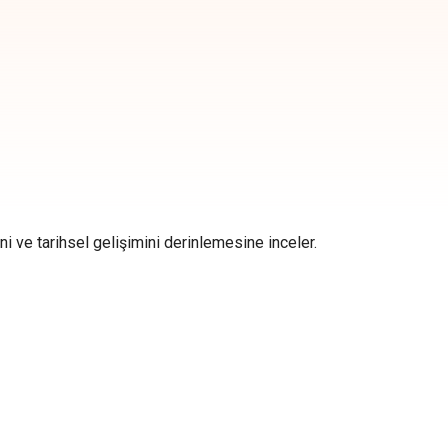
ini ve tarihsel gelişimini derinlemesine inceler.