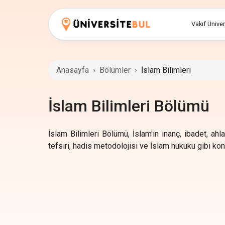
Vakıf Üniver
Anasayfa
›
Bölümler
›
İslam Bilimleri
İslam Bilimleri Bölümü
İslam Bilimleri Bölümü, İslam'ın inanç, ibadet, ahl
tefsiri, hadis metodolojisi ve İslam hukuku gibi kon