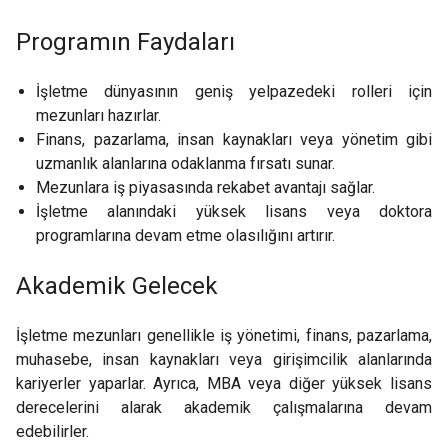
Programın Faydaları
İşletme dünyasının geniş yelpazedeki rolleri için
mezunları hazırlar.
Finans, pazarlama, insan kaynakları veya yönetim gibi
uzmanlık alanlarına odaklanma fırsatı sunar.
Mezunlara iş piyasasında rekabet avantajı sağlar.
İşletme alanındaki yüksek lisans veya doktora
programlarına devam etme olasılığını artırır.
Akademik Gelecek
İşletme mezunları genellikle iş yönetimi, finans, pazarlama,
muhasebe, insan kaynakları veya girişimcilik alanlarında
kariyerler yaparlar. Ayrıca, MBA veya diğer yüksek lisans
derecelerini alarak akademik çalışmalarına devam
edebilirler.