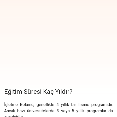
Eğitim Süresi Kaç Yıldır?
İşletme Bölümü, genellikle 4 yıllık bir lisans programıdır.
Ancak bazı üniversitelerde 3 veya 5 yıllık programlar da