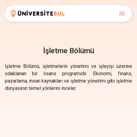
İşletme Bölümü
İşletme Bölümü, işletmelerin yönetimi ve işleyişi üzerine
odaklanan bir lisans programıdır. Ekonomi, finans,
pazarlama, insan kaynakları ve işletme yönetimi gibi işletme
dünyasının temel yönlerini inceler.