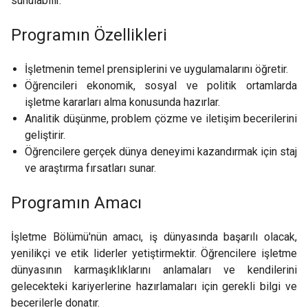
sunulabilir.
Programın Özellikleri
İşletmenin temel prensiplerini ve uygulamalarını öğretir.
Öğrencileri ekonomik, sosyal ve politik ortamlarda
işletme kararları alma konusunda hazırlar.
Analitik düşünme, problem çözme ve iletişim becerilerini
geliştirir.
Öğrencilere gerçek dünya deneyimi kazandırmak için staj
ve araştırma fırsatları sunar.
Programın Amacı
İşletme Bölümü'nün amacı, iş dünyasında başarılı olacak,
yenilikçi ve etik liderler yetiştirmektir. Öğrencilere işletme
dünyasının karmaşıklıklarını anlamaları ve kendilerini
gelecekteki kariyerlerine hazırlamaları için gerekli bilgi ve
becerilerle donatır.