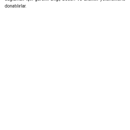
donatılırlar.