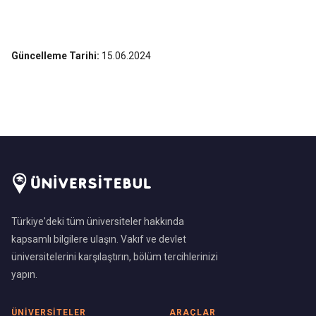
Güncelleme Tarihi:
15.06.2024
Türkiye'deki tüm üniversiteler hakkında
kapsamlı bilgilere ulaşın. Vakıf ve devlet
üniversitelerini karşılaştırın, bölüm tercihlerinizi
yapın.
ÜNIVERSITELER
ARAÇLAR