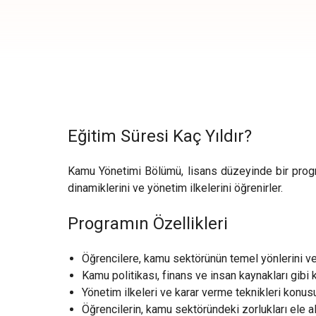
Eğitim Süresi Kaç Yıldır?
Kamu Yönetimi Bölümü, lisans düzeyinde bir program
dinamiklerini ve yönetim ilkelerini öğrenirler.
Programın Özellikleri
Öğrencilere, kamu sektörünün temel yönlerini ve 
Kamu politikası, finans ve insan kaynakları gibi 
Yönetim ilkeleri ve karar verme teknikleri konusun
Öğrencilerin, kamu sektöründeki zorlukları ele 