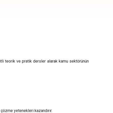
tli teorik ve pratik dersler alarak kamu sektörünün
 çözme yetenekleri kazandırır.