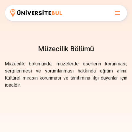
Müzecilik Bölümü
Müzecilik bölümünde, müzelerde eserlerin korunması,
sergilenmesi ve yorumlanması hakkında eğitim alınır.
Kültürel mirasın korunması ve tanıtımına ilgi duyanlar için
idealdir.