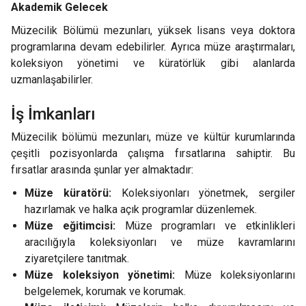
Akademik Gelecek
Müzecilik Bölümü mezunları, yüksek lisans veya doktora
programlarına devam edebilirler. Ayrıca müze araştırmaları,
koleksiyon yönetimi ve küratörlük gibi alanlarda
uzmanlaşabilirler.
İş İmkanları
Müzecilik bölümü mezunları, müze ve kültür kurumlarında
çeşitli pozisyonlarda çalışma fırsatlarına sahiptir. Bu
fırsatlar arasında şunlar yer almaktadır:
Müze küratörü:
Koleksiyonları yönetmek, sergiler
hazırlamak ve halka açık programlar düzenlemek.
Müze eğitimcisi:
Müze programları ve etkinlikleri
aracılığıyla koleksiyonları ve müze kavramlarını
ziyaretçilere tanıtmak.
Müze koleksiyon yönetimi:
Müze koleksiyonlarını
belgelemek, korumak ve korumak.