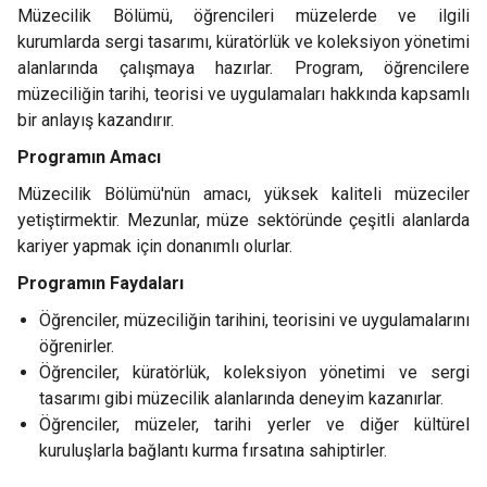
Müzecilik Bölümü, öğrencileri müzelerde ve ilgili
kurumlarda sergi tasarımı, küratörlük ve koleksiyon yönetimi
alanlarında çalışmaya hazırlar. Program, öğrencilere
müzeciliğin tarihi, teorisi ve uygulamaları hakkında kapsamlı
bir anlayış kazandırır.
Programın Amacı
Müzecilik Bölümü'nün amacı, yüksek kaliteli müzeciler
yetiştirmektir. Mezunlar, müze sektöründe çeşitli alanlarda
kariyer yapmak için donanımlı olurlar.
Programın Faydaları
Öğrenciler, müzeciliğin tarihini, teorisini ve uygulamalarını
öğrenirler.
Öğrenciler, küratörlük, koleksiyon yönetimi ve sergi
tasarımı gibi müzecilik alanlarında deneyim kazanırlar.
Öğrenciler, müzeler, tarihi yerler ve diğer kültürel
kuruluşlarla bağlantı kurma fırsatına sahiptirler.