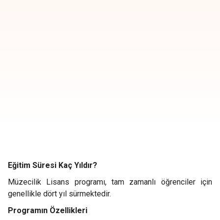
Eğitim Süresi Kaç Yıldır?
Müzecilik Lisans programı, tam zamanlı öğrenciler için
genellikle dört yıl sürmektedir.
Programın Özellikleri