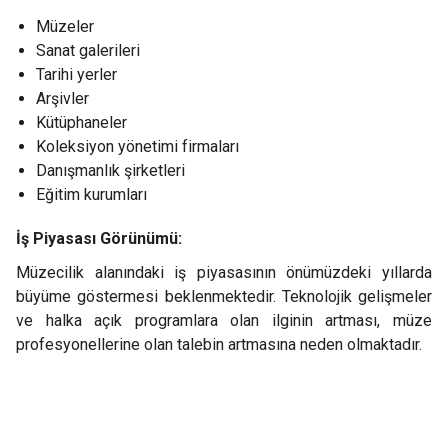
Müzeler
Sanat galerileri
Tarihi yerler
Arşivler
Kütüphaneler
Koleksiyon yönetimi firmaları
Danışmanlık şirketleri
Eğitim kurumları
İş Piyasası Görünümü:
Müzecilik alanındaki iş piyasasının önümüzdeki yıllarda
büyüme göstermesi beklenmektedir. Teknolojik gelişmeler
ve halka açık programlara olan ilginin artması, müze
profesyonellerine olan talebin artmasına neden olmaktadır.