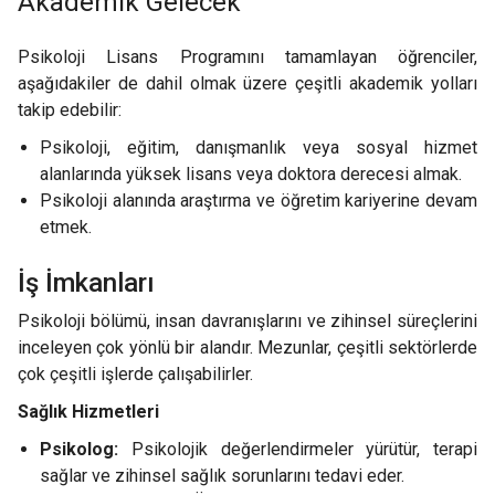
Akademik Gelecek
Psikoloji Lisans Programını tamamlayan öğrenciler,
aşağıdakiler de dahil olmak üzere çeşitli akademik yolları
takip edebilir:
Psikoloji, eğitim, danışmanlık veya sosyal hizmet
alanlarında yüksek lisans veya doktora derecesi almak.
Psikoloji alanında araştırma ve öğretim kariyerine devam
etmek.
İş İmkanları
Psikoloji bölümü, insan davranışlarını ve zihinsel süreçlerini
inceleyen çok yönlü bir alandır. Mezunlar, çeşitli sektörlerde
çok çeşitli işlerde çalışabilirler.
Sağlık Hizmetleri
Psikolog:
Psikolojik değerlendirmeler yürütür, terapi
sağlar ve zihinsel sağlık sorunlarını tedavi eder.