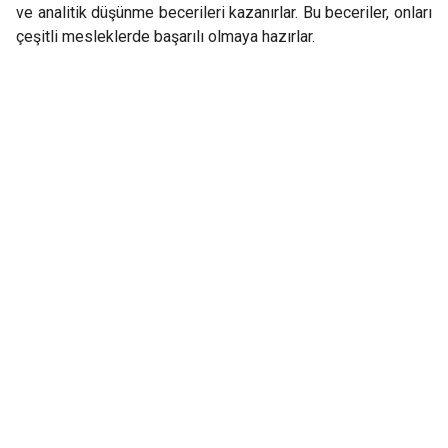
ve analitik düşünme becerileri kazanırlar. Bu beceriler, onları
çeşitli mesleklerde başarılı olmaya hazırlar.