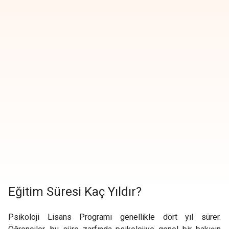
Eğitim Süresi Kaç Yıldır?
Psikoloji Lisans Programı genellikle dört yıl sürer.