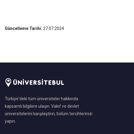
Güncelleme Tarihi:
27.07.2024
Türkiye'deki tüm üniversiteler hakkında
kapsamlı bilgilere ulaşın. Vakıf ve devlet
üniversitelerini karşılaştırın, bölüm tercihlerinizi
yapın.