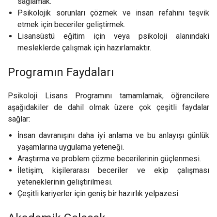
sağlamak.
Psikolojik sorunları çözmek ve insan refahını teşvik
etmek için beceriler geliştirmek.
Lisansüstü eğitim için veya psikoloji alanındaki
mesleklerde çalışmak için hazırlamaktır.
Programın Faydaları
Psikoloji Lisans Programını tamamlamak, öğrencilere
aşağıdakiler de dahil olmak üzere çok çeşitli faydalar
sağlar:
İnsan davranışını daha iyi anlama ve bu anlayışı günlük
yaşamlarına uygulama yeteneği.
Araştırma ve problem çözme becerilerinin güçlenmesi.
İletişim, kişilerarası beceriler ve ekip çalışması
yeteneklerinin geliştirilmesi.
Çeşitli kariyerler için geniş bir hazırlık yelpazesi.