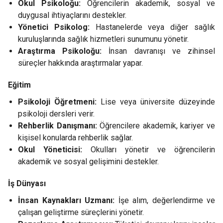
Okul Psikoloğu:
Öğrencilerin akademik, sosyal ve
duygusal ihtiyaçlarını destekler.
Yönetici Psikolog:
Hastanelerde veya diğer sağlık
kuruluşlarında sağlık hizmetleri sunumunu yönetir.
Araştırma Psikoloğu:
İnsan davranışı ve zihinsel
süreçler hakkında araştırmalar yapar.
Eğitim
Psikoloji Öğretmeni:
Lise veya üniversite düzeyinde
psikoloji dersleri verir.
Rehberlik Danışmanı:
Öğrencilere akademik, kariyer ve
kişisel konularda rehberlik sağlar.
Okul Yöneticisi:
Okulları yönetir ve öğrencilerin
akademik ve sosyal gelişimini destekler.
İş Dünyası
İnsan Kaynakları Uzmanı:
İşe alım, değerlendirme ve
çalışan geliştirme süreçlerini yönetir.