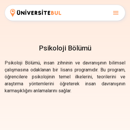
Psikoloji Bölümü
Psikoloji Bölümü, insan zihninin ve davranışının bilimsel
çalışmasına odaklanan bir lisans programıdır. Bu program,
öğrencilere psikolojinin temel ilkelerini, teorilerini ve
araştırma yöntemlerini öğreterek insan davranışının
karmaşıklığını anlamalarını sağlar.