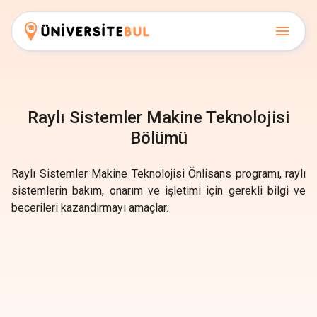
Raylı Sistemler Makine Teknolojisi
Bölümü
Raylı Sistemler Makine Teknolojisi Önlisans programı, raylı
sistemlerin bakım, onarım ve işletimi için gerekli bilgi ve
becerileri kazandırmayı amaçlar.