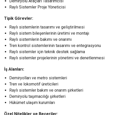
Demiryolu Araçları Tasarımcısı
Raylı Sistemler Proje Yöneticisi
Tipik Görevler:
Raylı sistemlerin tasarımı ve geliştirilmesi
Raylı sistem bileşenlerinin üretimi ve montajı
Raylı sistemlerin bakımı ve onarımı
Tren kontrol sistemlerinin tasarımı ve entegrasyonu
Raylı sistemler için teknik destek sağlama
Raylı sistemler projelerinin yönetimi ve denetlenmesi
İş Alanları:
Demiryolları ve metro sistemleri
Tren ve lokomotif üreticileri
Raylı sistemler bakım ve onarım şirketleri
Demiryolu taşımacılığı şirketleri
Hükümet ulaşım kurumları
Özel Nitelikler ve Beceriler: