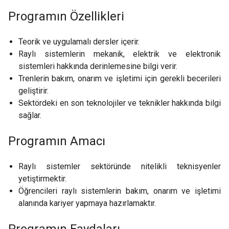
Programın Özellikleri
Teorik ve uygulamalı dersler içerir.
Raylı sistemlerin mekanik, elektrik ve elektronik
sistemleri hakkında derinlemesine bilgi verir.
Trenlerin bakım, onarım ve işletimi için gerekli becerileri
geliştirir.
Sektördeki en son teknolojiler ve teknikler hakkında bilgi
sağlar.
Programın Amacı
Raylı sistemler sektöründe nitelikli teknisyenler
yetiştirmektir.
Öğrencileri raylı sistemlerin bakım, onarım ve işletimi
alanında kariyer yapmaya hazırlamaktır.
Programın Faydaları