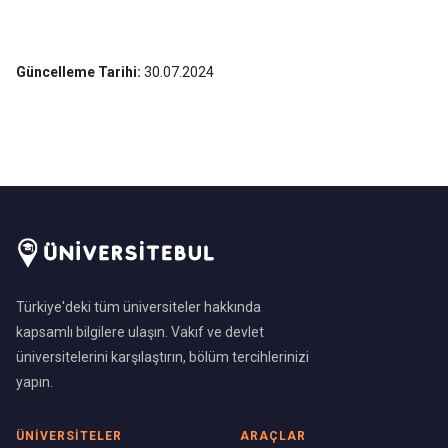
Güncelleme Tarihi:
30.07.2024
Türkiye'deki tüm üniversiteler hakkında
kapsamlı bilgilere ulaşın. Vakıf ve devlet
üniversitelerini karşılaştırın, bölüm tercihlerinizi
yapın.
ÜNIVERSITELER
ARAÇLAR