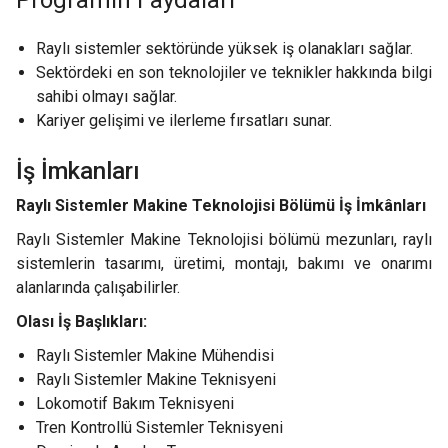
Raylı sistemler sektöründe yüksek iş olanakları sağlar.
Sektördeki en son teknolojiler ve teknikler hakkında bilgi
sahibi olmayı sağlar.
Kariyer gelişimi ve ilerleme fırsatları sunar.
İş İmkanları
Raylı Sistemler Makine Teknolojisi Bölümü İş İmkânları
Raylı Sistemler Makine Teknolojisi bölümü mezunları, raylı
sistemlerin tasarımı, üretimi, montajı, bakımı ve onarımı
alanlarında çalışabilirler.
Olası İş Başlıkları:
Raylı Sistemler Makine Mühendisi
Raylı Sistemler Makine Teknisyeni
Lokomotif Bakım Teknisyeni
Tren Kontrollü Sistemler Teknisyeni