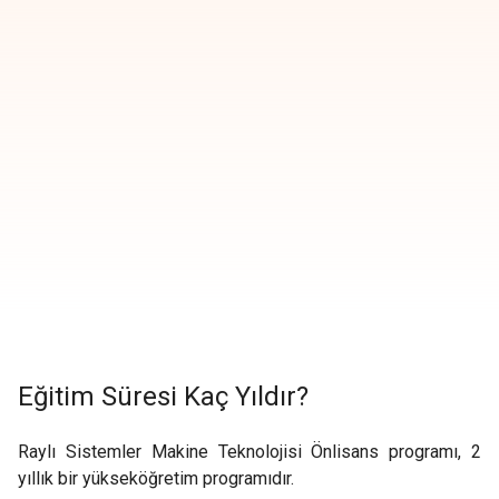
Eğitim Süresi Kaç Yıldır?
Raylı Sistemler Makine Teknolojisi Önlisans programı, 2
yıllık bir yükseköğretim programıdır.