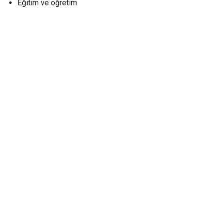
Eğitim ve öğretim