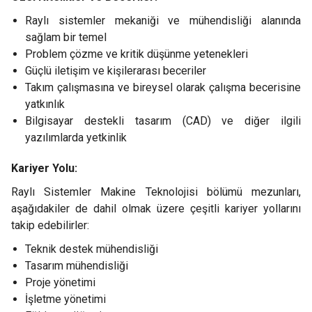
Raylı sistemler mekaniği ve mühendisliği alanında
sağlam bir temel
Problem çözme ve kritik düşünme yetenekleri
Güçlü iletişim ve kişilerarası beceriler
Takım çalışmasına ve bireysel olarak çalışma becerisine
yatkınlık
Bilgisayar destekli tasarım (CAD) ve diğer ilgili
yazılımlarda yetkinlik
Kariyer Yolu:
Raylı Sistemler Makine Teknolojisi bölümü mezunları,
aşağıdakiler de dahil olmak üzere çeşitli kariyer yollarını
takip edebilirler:
Teknik destek mühendisliği
Tasarım mühendisliği
Proje yönetimi
İşletme yönetimi