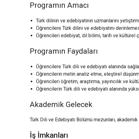
Programın Amacı
Türk dilinin ve edebiyatının uzmanlarını yetiştir
Öğrencilere Türk dilini ve edebiyatını derinlem
Öğrencileri edebiyat, dil bilimi, tarih ve kültür
Programın Faydaları
Öğrencilere Türk dili ve edebiyatı alanında sağla
Öğrencilerin metin analiz etme, eleştirel düşünm
Öğrencileri öğretim, araştırma, yayıncılık ve kült
Öğrencilerin Türk dili ve edebiyatı alanında yük
Akademik Gelecek
Türk Dili ve Edebiyatı Bölümü mezunları, akademik kar
İş İmkanları