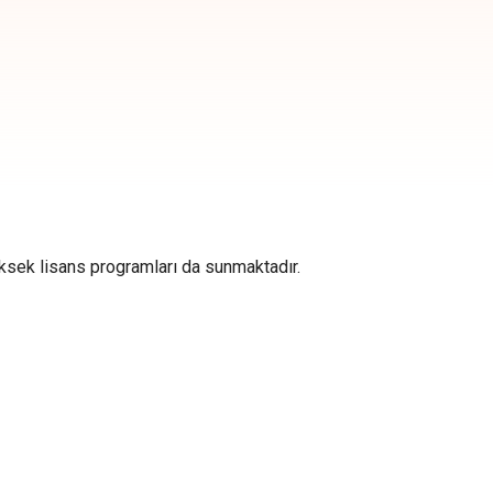
yüksek lisans programları da sunmaktadır.