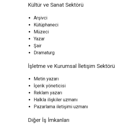
Kültür ve Sanat Sektörü
Arşivci
Kütüphaneci
Müzeci
Yazar
Şair
Dramaturg
İşletme ve Kurumsal İletişim Sektörü
Metin yazarı
İçerik yöneticisi
Reklam yazarı
Halkla ilişkiler uzmanı
Pazarlama iletişimi uzmanı
Diğer İş İmkanları