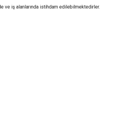
de ve iş alanlarında istihdam edilebilmektedirler.