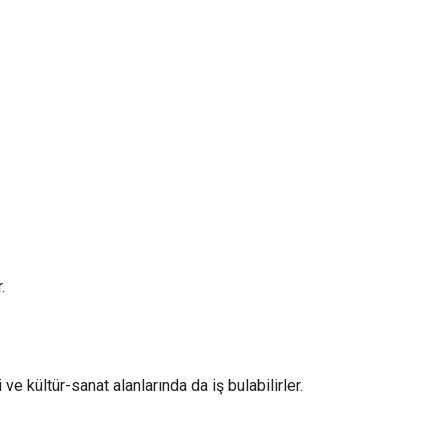
.
e kültür-sanat alanlarında da iş bulabilirler.