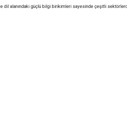
 dil alanındaki güçlü bilgi birikimleri sayesinde çeşitli sektörler