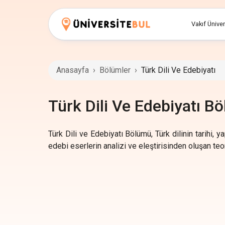
Vakıf Üniver
Anasayfa
›
Bölümler
›
Türk Dili Ve Edebiyatı
Türk Dili Ve Edebiyatı B
Türk Dili ve Edebiyatı Bölümü, Türk dilinin tarihi, 
edebi eserlerin analizi ve eleştirisinden oluşan teo