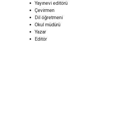
Yayınevi editörü
Çevirmen
Dil öğretmeni
Okul müdürü
Yazar
Editör