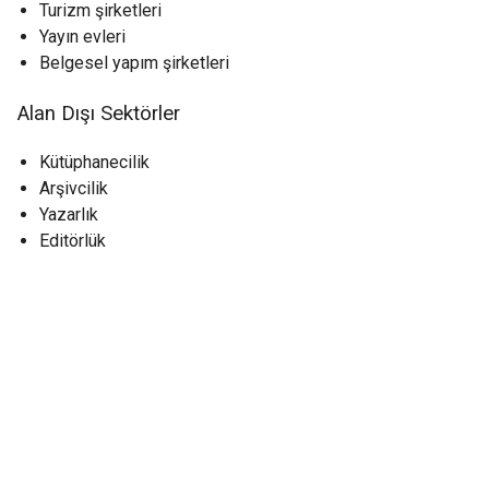
Turizm şirketleri
Yayın evleri
Belgesel yapım şirketleri
Alan Dışı Sektörler
Kütüphanecilik
Arşivcilik
Yazarlık
Editörlük