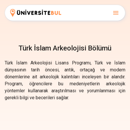
Türk İslam Arkeolojisi Bölümü
Türk İslam Arkeolojisi Lisans Programı, Türk ve İslam
dünyasının tarih öncesi, antik, ortaçağ ve modern
dönemlerine ait arkeolojik kalıntıları inceleyen bir alandır.
Program, öğrencilere bu medeniyetlerin arkeolojik
yöntemler kullanarak araştırılması ve yorumlanması için
gerekli bilgi ve becerileri sağlar.