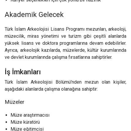
Akademik Gelecek
Türk İslam Arkeolojisi Lisans Programı mezunları, arkeoloji,
müzecilik, miras yönetimi ve turizm gibi çeşitli alanlarda
yüksek lisans ve doktora programlarına devam edebilirler.
Ayrıca, arkeolojik kazılarda, müzelerde, kültür kurumlarında
ve devlet kurumlarında çalışma fırsatlarına sahiptirler.
İş İmkanları
Türk İslam Arkeolojisi Bölümü'nden mezun olan kişiler,
aşağıdaki alanlarda çalışma olanağına sahiptir:
Müzeler
Müze araştırmacısı
Müze küratörü
Müze eğitimcisi