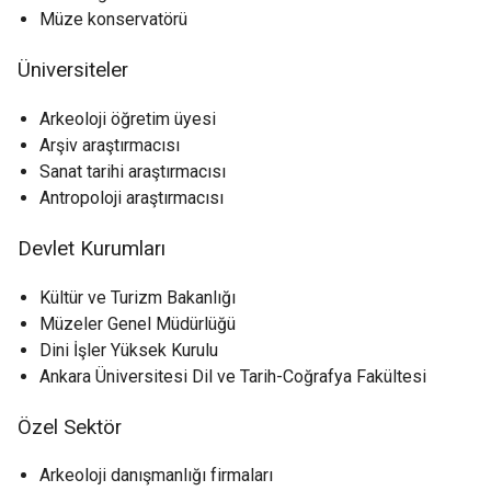
Müze konservatörü
Üniversiteler
Arkeoloji öğretim üyesi
Arşiv araştırmacısı
Sanat tarihi araştırmacısı
Antropoloji araştırmacısı
Devlet Kurumları
Kültür ve Turizm Bakanlığı
Müzeler Genel Müdürlüğü
Dini İşler Yüksek Kurulu
Ankara Üniversitesi Dil ve Tarih-Coğrafya Fakültesi
Özel Sektör
Arkeoloji danışmanlığı firmaları