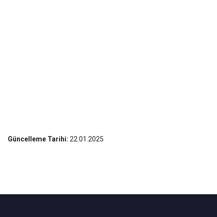
Güncelleme Tarihi:
22.01.2025