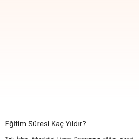
Eğitim Süresi Kaç Yıldır?