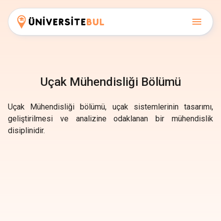
Uçak Mühendisliği Bölümü
Uçak Mühendisliği bölümü, uçak sistemlerinin tasarımı,
geliştirilmesi ve analizine odaklanan bir mühendislik
disiplinidir.