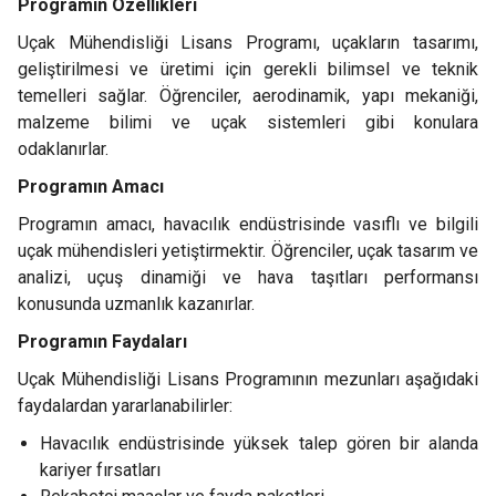
Programın Özellikleri
Uçak Mühendisliği Lisans Programı, uçakların tasarımı,
geliştirilmesi ve üretimi için gerekli bilimsel ve teknik
temelleri sağlar. Öğrenciler, aerodinamik, yapı mekaniği,
malzeme bilimi ve uçak sistemleri gibi konulara
odaklanırlar.
Programın Amacı
Programın amacı, havacılık endüstrisinde vasıflı ve bilgili
uçak mühendisleri yetiştirmektir. Öğrenciler, uçak tasarım ve
analizi, uçuş dinamiği ve hava taşıtları performansı
konusunda uzmanlık kazanırlar.
Programın Faydaları
Uçak Mühendisliği Lisans Programının mezunları aşağıdaki
faydalardan yararlanabilirler:
Havacılık endüstrisinde yüksek talep gören bir alanda
kariyer fırsatları