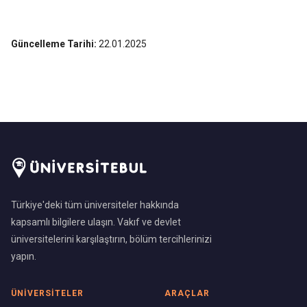
Güncelleme Tarihi:
22.01.2025
Türkiye'deki tüm üniversiteler hakkında
kapsamlı bilgilere ulaşın. Vakıf ve devlet
üniversitelerini karşılaştırın, bölüm tercihlerinizi
yapın.
ÜNIVERSITELER
ARAÇLAR