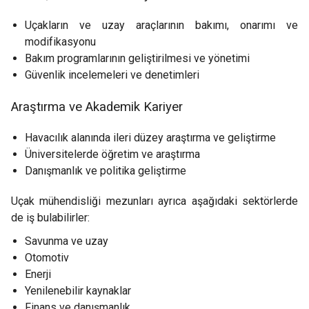
Uçakların ve uzay araçlarının bakımı, onarımı ve
modifikasyonu
Bakım programlarının geliştirilmesi ve yönetimi
Güvenlik incelemeleri ve denetimleri
Araştırma ve Akademik Kariyer
Havacılık alanında ileri düzey araştırma ve geliştirme
Üniversitelerde öğretim ve araştırma
Danışmanlık ve politika geliştirme
Uçak mühendisliği mezunları ayrıca aşağıdaki sektörlerde
de iş bulabilirler:
Savunma ve uzay
Otomotiv
Enerji
Yenilenebilir kaynaklar
Finans ve danışmanlık