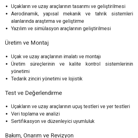
Uçakların ve uzay araçlarının tasarımı ve geliştirilmesi
Aerodinamik, yapısal mekanik ve tahrik sistemleri
alanlarında araştırma ve geliştirme
Yazılım ve simülasyon araçlarının geliştirilmesi
Üretim ve Montaj
Uçak ve uzay araçlarının imalatı ve montajı
Üretim süreçlerinin ve kalite kontrol sistemlerinin
yönetimi
Tedarik zinciri yönetimi ve lojistik
Test ve Değerlendirme
Uçakların ve uzay araçlarının uçuş testleri ve yer testleri
Veri toplama ve analizi
Sertifikasyon ve düzenleyici uyumluluk
Bakım, Onarım ve Revizyon