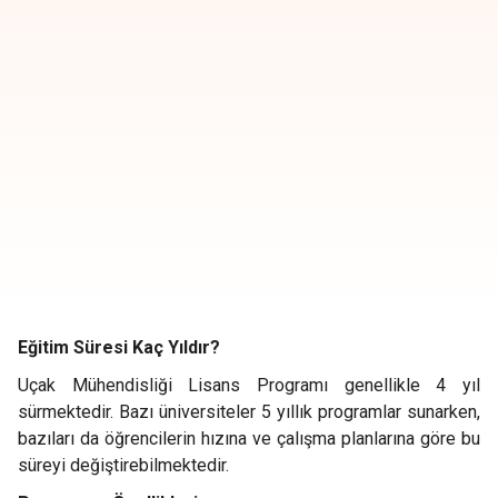
Eğitim Süresi Kaç Yıldır?
Uçak Mühendisliği Lisans Programı genellikle 4 yıl
sürmektedir. Bazı üniversiteler 5 yıllık programlar sunarken,
bazıları da öğrencilerin hızına ve çalışma planlarına göre bu
süreyi değiştirebilmektedir.