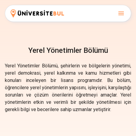
Yerel Yönetimler Bölümü
Yerel Yönetimler Bölümü, şehirlerin ve bölgelerin yönetimi,
yerel demokrasi, yerel kalkınma ve kamu hizmetleri gibi
konuları inceleyen bir lisans programıdır. Bu bölüm,
öğrencilere yerel yönetimlerin yapısını, işleyişini, karşılaştığı
sorunları ve çözüm önerilerini öğretmeyi amaçlar. Yerel
yönetimlerin etkin ve verimli bir şekilde yönetilmesi için
gerekli bilgi ve becerilere sahip uzmanlar yetiştirir.