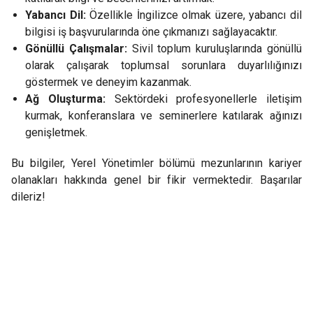
Yabancı Dil:
Özellikle İngilizce olmak üzere, yabancı dil
bilgisi iş başvurularında öne çıkmanızı sağlayacaktır.
Gönüllü Çalışmalar:
Sivil toplum kuruluşlarında gönüllü
olarak çalışarak toplumsal sorunlara duyarlılığınızı
göstermek ve deneyim kazanmak.
Ağ Oluşturma:
Sektördeki profesyonellerle iletişim
kurmak, konferanslara ve seminerlere katılarak ağınızı
genişletmek.
Bu bilgiler, Yerel Yönetimler bölümü mezunlarının kariyer
olanakları hakkında genel bir fikir vermektedir. Başarılar
dileriz!