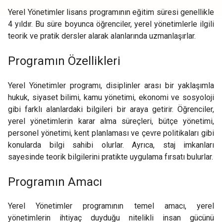
Yerel Yönetimler lisans programının eğitim süresi genellikle
4 yıldır. Bu süre boyunca öğrenciler, yerel yönetimlerle ilgili
teorik ve pratik dersler alarak alanlarında uzmanlaşırlar.
Programın Özellikleri
Yerel Yönetimler programı, disiplinler arası bir yaklaşımla
hukuk, siyaset bilimi, kamu yönetimi, ekonomi ve sosyoloji
gibi farklı alanlardaki bilgileri bir araya getirir. Öğrenciler,
yerel yönetimlerin karar alma süreçleri, bütçe yönetimi,
personel yönetimi, kent planlaması ve çevre politikaları gibi
konularda bilgi sahibi olurlar. Ayrıca, staj imkanları
sayesinde teorik bilgilerini pratikte uygulama fırsatı bulurlar.
Programın Amacı
Yerel Yönetimler programının temel amacı, yerel
yönetimlerin ihtiyaç duyduğu nitelikli insan gücünü