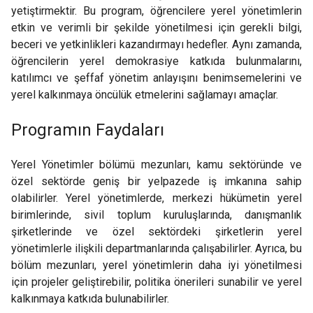
yetiştirmektir. Bu program, öğrencilere yerel yönetimlerin
etkin ve verimli bir şekilde yönetilmesi için gerekli bilgi,
beceri ve yetkinlikleri kazandırmayı hedefler. Aynı zamanda,
öğrencilerin yerel demokrasiye katkıda bulunmalarını,
katılımcı ve şeffaf yönetim anlayışını benimsemelerini ve
yerel kalkınmaya öncülük etmelerini sağlamayı amaçlar.
Programın Faydaları
Yerel Yönetimler bölümü mezunları, kamu sektöründe ve
özel sektörde geniş bir yelpazede iş imkanına sahip
olabilirler. Yerel yönetimlerde, merkezi hükümetin yerel
birimlerinde, sivil toplum kuruluşlarında, danışmanlık
şirketlerinde ve özel sektördeki şirketlerin yerel
yönetimlerle ilişkili departmanlarında çalışabilirler. Ayrıca, bu
bölüm mezunları, yerel yönetimlerin daha iyi yönetilmesi
için projeler geliştirebilir, politika önerileri sunabilir ve yerel
kalkınmaya katkıda bulunabilirler.