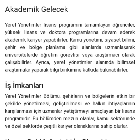
Akademik Gelecek
Yerel Yönetimler lisans programını tamamlayan öğrenciler,
yüksek lisans ve doktora programlarına devam ederek
akademik kariyer yapabilirler. Kamu yönetimi, siyaset bilimi,
şehir ve bölge planlama gibi alanlarda uzmanlaşarak
üniversitelerde öğretim görevlisi veya araştırmacı olarak
çalışabilirler. Ayrıca, yerel yönetimler alanında bilimsel
araştırmalar yaparak bilgi birikimine katkıda bulunabilirler.
İş İmkanları
Yerel Yönetimler Bölümü, şehirlerin ve bölgelerin etkin bir
şekilde yönetilmesi, geliştirilmesi ve halkın ihtiyaçlarının
karşılanması için uzmanlar yetiştirmeyi amaçlayan bir lisans
programıdır. Bu bölümden mezun olanlar, kamu sektöründe
ve özel sektörde çeşitli kariyer olanaklarına sahip olurlar.