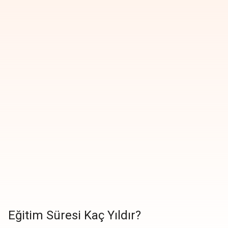
Eğitim Süresi Kaç Yıldır?