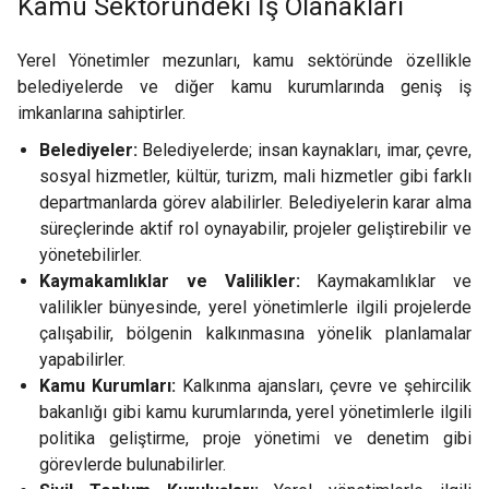
Kamu Sektöründeki İş Olanakları
Yerel Yönetimler mezunları, kamu sektöründe özellikle
belediyelerde ve diğer kamu kurumlarında geniş iş
imkanlarına sahiptirler.
Belediyeler:
Belediyelerde; insan kaynakları, imar, çevre,
sosyal hizmetler, kültür, turizm, mali hizmetler gibi farklı
departmanlarda görev alabilirler. Belediyelerin karar alma
süreçlerinde aktif rol oynayabilir, projeler geliştirebilir ve
yönetebilirler.
Kaymakamlıklar ve Valilikler:
Kaymakamlıklar ve
valilikler bünyesinde, yerel yönetimlerle ilgili projelerde
çalışabilir, bölgenin kalkınmasına yönelik planlamalar
yapabilirler.
Kamu Kurumları:
Kalkınma ajansları, çevre ve şehircilik
bakanlığı gibi kamu kurumlarında, yerel yönetimlerle ilgili
politika geliştirme, proje yönetimi ve denetim gibi
görevlerde bulunabilirler.