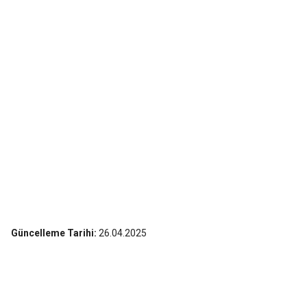
Güncelleme Tarihi:
26.04.2025