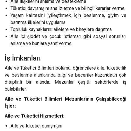
Aile ilişkilerini anlama ve destekleme
Tüketici davranışını analiz etme ve bilinçli kararlar verme
Yaşam kalitesini iyileştirmek için beslenme, giyim ve
barınma ilkelerini uygulama
Topluluk kaynaklarını ailelere ve bireylere dağıtma
Aile içi şiddet ve çocuk istismarı gibi sosyal sorunları
anlama ve bunlara yanıt verme
İş İmkanları
Aile ve Tüketici Bilimleri bölümü, öğrencilere aile, tüketicilik
ve beslenme alanlarında bilgi ve beceriler kazandıran çok
disiplinli bir alandır. Mezunlar çeşitli sektörlerde iş
bulabilirler.
Aile ve Tüketici Bilimleri Mezunlarının Çalışabileceği
İşler:
Aile ve Tüketici Hizmetleri:
Aile ve tüketici danışmanı