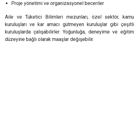
Proje yönetimi ve organizasyonel beceriler
Aile ve Tüketici Bilimleri mezunları, özel sektör, kamu
kuruluşları ve kar amacı gütmeyen kuruluşlar gibi çeşitli
kuruluşlarda çalışabilirler. Yoğunluğa, deneyime ve eğitim
düzeyine bağlı olarak maaşlar değişebilir.