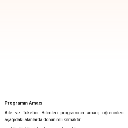
Programın Amacı
Aile ve Tüketici Bilimleri programının amacı, öğrencileri
aşağıdaki alanlarda donanımlı kılmaktır: