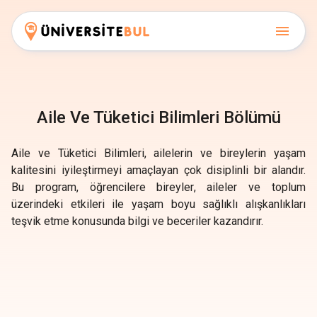
Aile Ve Tüketici Bilimleri Bölümü
Aile ve Tüketici Bilimleri, ailelerin ve bireylerin yaşam
kalitesini iyileştirmeyi amaçlayan çok disiplinli bir alandır.
Bu program, öğrencilere bireyler, aileler ve toplum
üzerindeki etkileri ile yaşam boyu sağlıklı alışkanlıkları
teşvik etme konusunda bilgi ve beceriler kazandırır.