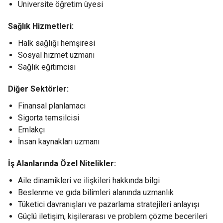
Üniversite öğretim üyesi
Sağlık Hizmetleri:
Halk sağlığı hemşiresi
Sosyal hizmet uzmanı
Sağlık eğitimcisi
Diğer Sektörler:
Finansal planlamacı
Sigorta temsilcisi
Emlakçı
İnsan kaynakları uzmanı
İş Alanlarında Özel Nitelikler:
Aile dinamikleri ve ilişkileri hakkında bilgi
Beslenme ve gıda bilimleri alanında uzmanlık
Tüketici davranışları ve pazarlama stratejileri anlayışı
Güçlü iletişim, kişilerarası ve problem çözme becerileri