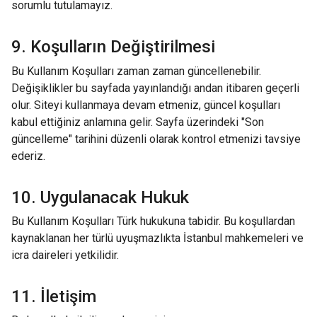
sorumlu tutulamayız.
9. Koşulların Değiştirilmesi
Bu Kullanım Koşulları zaman zaman güncellenebilir.
Değişiklikler bu sayfada yayınlandığı andan itibaren geçerli
olur. Siteyi kullanmaya devam etmeniz, güncel koşulları
kabul ettiğiniz anlamına gelir. Sayfa üzerindeki "Son
güncelleme" tarihini düzenli olarak kontrol etmenizi tavsiye
ederiz.
10. Uygulanacak Hukuk
Bu Kullanım Koşulları Türk hukukuna tabidir. Bu koşullardan
kaynaklanan her türlü uyuşmazlıkta İstanbul mahkemeleri ve
icra daireleri yetkilidir.
11. İletişim