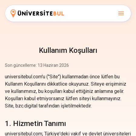
Kullanım Koşulları
Son güncelleme: 13 Haziran 2026
universitebul.com'u ("Site") kullanmadan önce lütfen bu
Kullanım Koşullarını dikkatlice okuyunuz. Siteye erişiminiz
ve kullanımınız, bu koşulları kabul ettiğiniz anlamına gelir.
Koşulları kabul etmiyorsanız lütfen siteyi kullanmayınız.
Site, bzc.digital tarafından işletilmektedir.
1. Hizmetin Tanımı
universitebul.com; Türkiye'deki vakıf ve devlet üniversiteleri