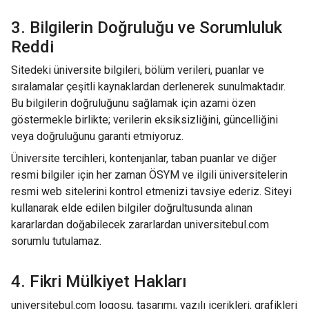
3. Bilgilerin Doğruluğu ve Sorumluluk
Reddi
Sitedeki üniversite bilgileri, bölüm verileri, puanlar ve
sıralamalar çeşitli kaynaklardan derlenerek sunulmaktadır.
Bu bilgilerin doğruluğunu sağlamak için azami özen
göstermekle birlikte; verilerin eksiksizliğini, güncelliğini
veya doğruluğunu garanti etmiyoruz.
Üniversite tercihleri, kontenjanlar, taban puanlar ve diğer
resmi bilgiler için her zaman
ÖSYM
ve ilgili üniversitelerin
resmi web sitelerini kontrol etmenizi tavsiye ederiz. Siteyi
kullanarak elde edilen bilgiler doğrultusunda alınan
kararlardan doğabilecek zararlardan universitebul.com
sorumlu tutulamaz.
4. Fikri Mülkiyet Hakları
universitebul.com logosu, tasarımı, yazılı içerikleri, grafikleri