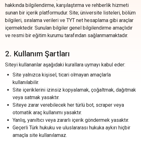
hakkında bilgilendirme, karşılaştırma ve rehberlik hizmeti
sunan bir içerik platformudur. Site; üniversite listeleri, bölüm
bilgileri, sıralama verileri ve TYT net hesaplama gibi araçlar
içermektedir. Sunulan bilgiler genel bilgilendirme amaçlıdır
ve resmi bir eğitim kurumu tarafından sağlanmamaktadır.
2. Kullanım Şartları
Siteyi kullananlar aşağıdaki kurallara uymayı kabul eder:
Site yalnızca kişisel, ticari olmayan amaçlarla
kullanılabilir.
Site içeriklerini izinsiz kopyalamak, çoğaltmak, dağıtmak
veya satmak yasaktır.
Siteye zarar verebilecek her türlü bot, scraper veya
otomatik araç kullanımı yasaktır.
Yanlış, yanıltıcı veya zararlı içerik göndermek yasaktır.
Geçerli Türk hukuku ve uluslararası hukuka aykırı hiçbir
amaçla site kullanılamaz.