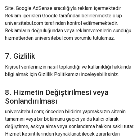
Site, Google AdSense aracılığıyla reklam içermektedir.
Reklam içerikleri Google tarafından belirlenmekte olup
universitebul.com tarafından kontrol edilmemektedir.
Reklamların doğruluğundan veya reklamverenlerin sunduğu
hizmetlerden universitebul.com sorumlu tutulamaz.
7. Gizlilik
Kişisel verilerinizin nasıl toplandığı ve kullanıldığı hakkında
bilgi almak için
Gizlilik Politikamızı
inceleyebilirsiniz.
8. Hizmetin Değiştirilmesi veya
Sonlandırılması
universitebul.com; önceden bildirim yapmaksızın sitenin
tamamını veya bir bölümünü geçici ya da kalıcı olarak
değiştirme, askıya alma veya sonlandırma hakkını saklı tutar.
Hizmet kesintilerinden kaynaklanabilecek zararlardan