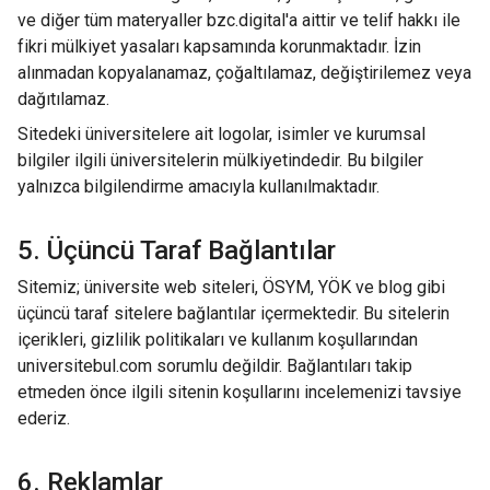
ve diğer tüm materyaller bzc.digital'a aittir ve telif hakkı ile
fikri mülkiyet yasaları kapsamında korunmaktadır. İzin
alınmadan kopyalanamaz, çoğaltılamaz, değiştirilemez veya
dağıtılamaz.
Sitedeki üniversitelere ait logolar, isimler ve kurumsal
bilgiler ilgili üniversitelerin mülkiyetindedir. Bu bilgiler
yalnızca bilgilendirme amacıyla kullanılmaktadır.
5. Üçüncü Taraf Bağlantılar
Sitemiz; üniversite web siteleri, ÖSYM, YÖK ve blog gibi
üçüncü taraf sitelere bağlantılar içermektedir. Bu sitelerin
içerikleri, gizlilik politikaları ve kullanım koşullarından
universitebul.com sorumlu değildir. Bağlantıları takip
etmeden önce ilgili sitenin koşullarını incelemenizi tavsiye
ederiz.
6. Reklamlar