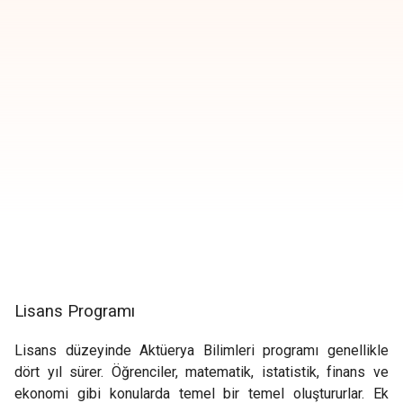
Lisans Programı
Lisans düzeyinde Aktüerya Bilimleri programı genellikle
dört yıl sürer. Öğrenciler, matematik, istatistik, finans ve
ekonomi gibi konularda temel bir temel oluştururlar. Ek