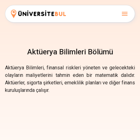
Aktüerya Bilimleri Bölümü
Aktüerya Bilimleri, finansal riskleri yöneten ve gelecekteki
olayların maliyetlerini tahmin eden bir matematik dalıdır.
Aktüerler, sigorta şirketleri, emeklilik planları ve diğer finans
kuruluşlarında çalışır.