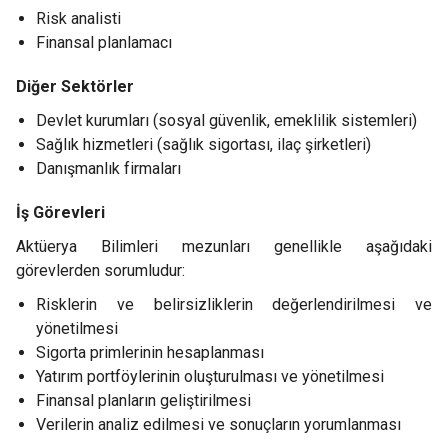
Risk analisti
Finansal planlamacı
Diğer Sektörler
Devlet kurumları (sosyal güvenlik, emeklilik sistemleri)
Sağlık hizmetleri (sağlık sigortası, ilaç şirketleri)
Danışmanlık firmaları
İş Görevleri
Aktüerya Bilimleri mezunları genellikle aşağıdaki
görevlerden sorumludur:
Risklerin ve belirsizliklerin değerlendirilmesi ve
yönetilmesi
Sigorta primlerinin hesaplanması
Yatırım portföylerinin oluşturulması ve yönetilmesi
Finansal planların geliştirilmesi
Verilerin analiz edilmesi ve sonuçların yorumlanması