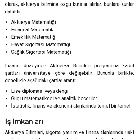
olarak, aktüerya bilimine özgü kurslar alırlar, bunlara şunlar
dahildir:
Aktüerya Matematiği
Finansal Matematik
Emeklilik Matematiği
Hayat Sigortası Matematiği
Sağlık Sigortası Matematiği
Lisans düzeyinde Aktüerya Bilimleri programına kabul
şartları üniversiteye göre değişebilir. Bununla birlikte,
genellikle aşağıdaki şartlar aranır:
Lise diploması veya dengi
Güçlü matematiksel ve analitik beceriler
İstatistik, finans ve ekonomi alanlarında temel bir temel
İş İmkanları
Aktüerya Bilimleri, sigorta, yatırım ve finans alanlarında riski