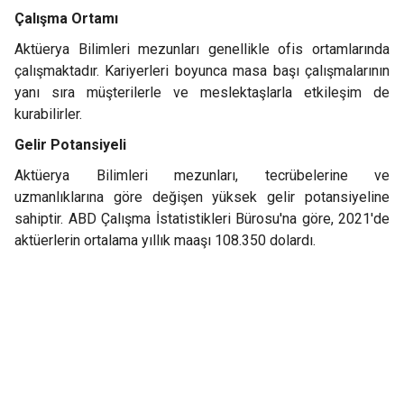
Çalışma Ortamı
Aktüerya Bilimleri mezunları genellikle ofis ortamlarında
çalışmaktadır. Kariyerleri boyunca masa başı çalışmalarının
yanı sıra müşterilerle ve meslektaşlarla etkileşim de
kurabilirler.
Gelir Potansiyeli
Aktüerya Bilimleri mezunları, tecrübelerine ve
uzmanlıklarına göre değişen yüksek gelir potansiyeline
sahiptir. ABD Çalışma İstatistikleri Bürosu'na göre, 2021'de
aktüerlerin ortalama yıllık maaşı 108.350 dolardı.