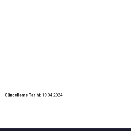
Güncelleme Tarihi:
19.04.2024