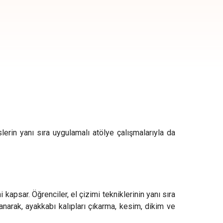
lerin yanı sıra uygulamalı atölye çalışmalarıyla da
 kapsar. Öğrenciler, el çizimi tekniklerinin yanı sıra
anarak, ayakkabı kalıpları çıkarma, kesim, dikim ve