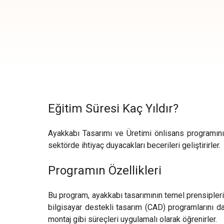
Eğitim Süresi Kaç Yıldır?
Ayakkabı Tasarımı ve Üretimi önlisans programının 
sektörde ihtiyaç duyacakları becerileri geliştirirler.
Programın Özellikleri
Bu program, ayakkabı tasarımının temel prensiplerini,
bilgisayar destekli tasarım (CAD) programlarını da
montaj gibi süreçleri uygulamalı olarak öğrenirler.