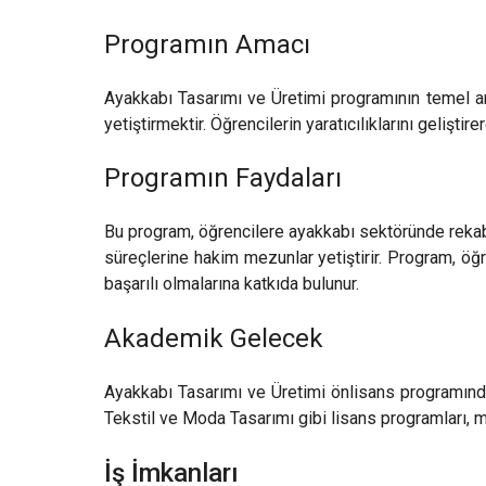
Programın Amacı
Ayakkabı Tasarımı ve Üretimi programının temel ama
yetiştirmektir. Öğrencilerin yaratıcılıklarını geliş
Programın Faydaları
Bu program, öğrencilere ayakkabı sektöründe rekabet
süreçlerine hakim mezunlar yetiştirir. Program, öğr
başarılı olmalarına katkıda bulunur.
Akademik Gelecek
Ayakkabı Tasarımı ve Üretimi önlisans programından
Tekstil ve Moda Tasarımı gibi lisans programları, 
İş İmkanları