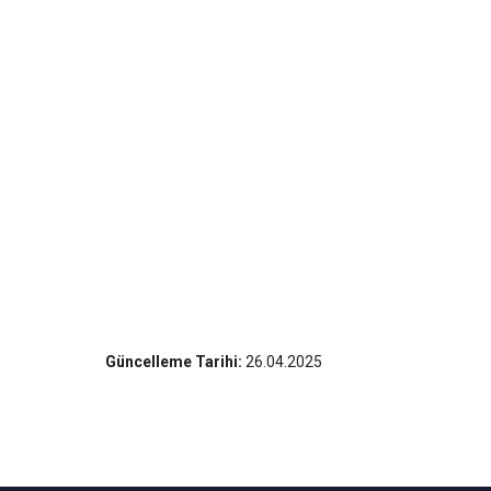
Güncelleme Tarihi:
26.04.2025