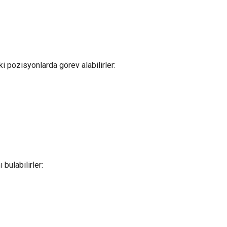
i pozisyonlarda görev alabilirler:
bulabilirler: