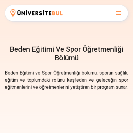
Beden Eğitimi Ve Spor Öğretmenliği
Bölümü
Beden Eğitimi ve Spor Öğretmenliği bölümü, sporun sağlık,
eğitim ve toplumdaki rolünü keşfeden ve geleceğin spor
eğitmenlerini ve öğretmenlerini yetiştiren bir program sunar.