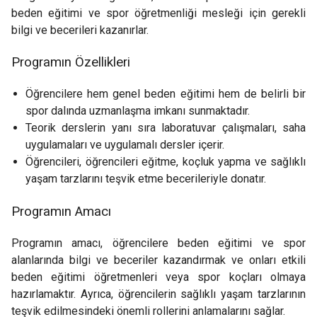
beden eğitimi ve spor öğretmenliği mesleği için gerekli
bilgi ve becerileri kazanırlar.
Programın Özellikleri
Öğrencilere hem genel beden eğitimi hem de belirli bir
spor dalında uzmanlaşma imkanı sunmaktadır.
Teorik derslerin yanı sıra laboratuvar çalışmaları, saha
uygulamaları ve uygulamalı dersler içerir.
Öğrencileri, öğrencileri eğitme, koçluk yapma ve sağlıklı
yaşam tarzlarını teşvik etme becerileriyle donatır.
Programın Amacı
Programın amacı, öğrencilere beden eğitimi ve spor
alanlarında bilgi ve beceriler kazandırmak ve onları etkili
beden eğitimi öğretmenleri veya spor koçları olmaya
hazırlamaktır. Ayrıca, öğrencilerin sağlıklı yaşam tarzlarının
teşvik edilmesindeki önemli rollerini anlamalarını sağlar.