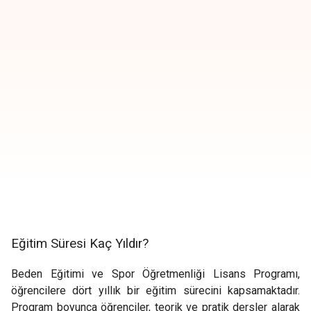
Eğitim Süresi Kaç Yıldır?
Beden Eğitimi ve Spor Öğretmenliği Lisans Programı,
öğrencilere dört yıllık bir eğitim sürecini kapsamaktadır.
Program boyunca öğrenciler, teorik ve pratik dersler alarak