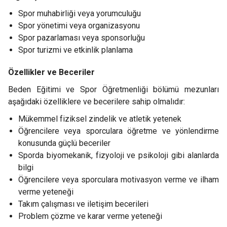
Spor muhabirliği veya yorumculuğu
Spor yönetimi veya organizasyonu
Spor pazarlaması veya sponsorluğu
Spor turizmi ve etkinlik planlama
Özellikler ve Beceriler
Beden Eğitimi ve Spor Öğretmenliği bölümü mezunları
aşağıdaki özelliklere ve becerilere sahip olmalıdır:
Mükemmel fiziksel zindelik ve atletik yetenek
Öğrencilere veya sporculara öğretme ve yönlendirme
konusunda güçlü beceriler
Sporda biyomekanik, fizyoloji ve psikoloji gibi alanlarda
bilgi
Öğrencilere veya sporculara motivasyon verme ve ilham
verme yeteneği
Takım çalışması ve iletişim becerileri
Problem çözme ve karar verme yeteneği