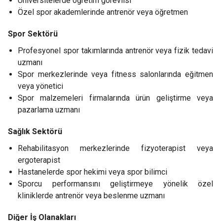
Üniversitelerde öğretim görevlisi
Özel spor akademlerinde antrenör veya öğretmen
Spor Sektörü
Profesyonel spor takımlarında antrenör veya fizik tedavi
uzmanı
Spor merkezlerinde veya fitness salonlarında eğitmen
veya yönetici
Spor malzemeleri firmalarında ürün geliştirme veya
pazarlama uzmanı
Sağlık Sektörü
Rehabilitasyon merkezlerinde fizyoterapist veya
ergoterapist
Hastanelerde spor hekimi veya spor bilimci
Sporcu performansını geliştirmeye yönelik özel
kliniklerde antrenör veya beslenme uzmanı
Diğer İş Olanakları