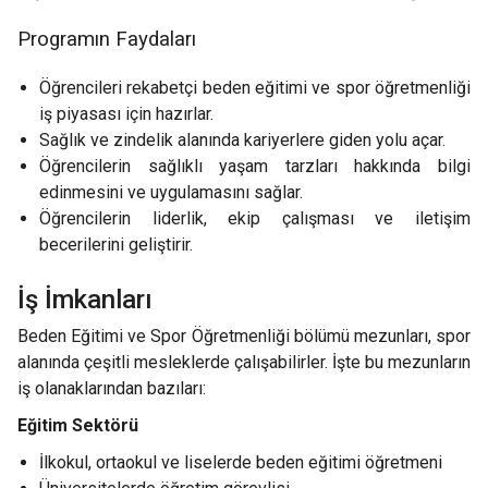
Programın Faydaları
Öğrencileri rekabetçi beden eğitimi ve spor öğretmenliği
iş piyasası için hazırlar.
Sağlık ve zindelik alanında kariyerlere giden yolu açar.
Öğrencilerin sağlıklı yaşam tarzları hakkında bilgi
edinmesini ve uygulamasını sağlar.
Öğrencilerin liderlik, ekip çalışması ve iletişim
becerilerini geliştirir.
İş İmkanları
Beden Eğitimi ve Spor Öğretmenliği bölümü mezunları, spor
alanında çeşitli mesleklerde çalışabilirler. İşte bu mezunların
iş olanaklarından bazıları:
Eğitim Sektörü
İlkokul, ortaokul ve liselerde beden eğitimi öğretmeni