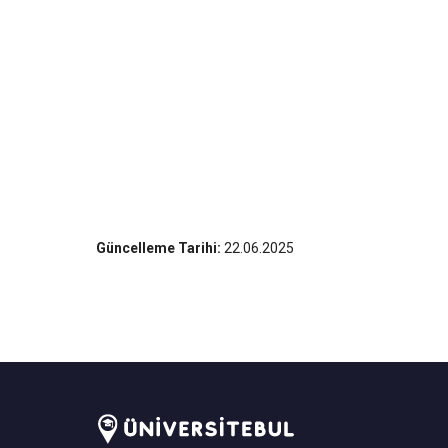
Güncelleme Tarihi:
22.06.2025