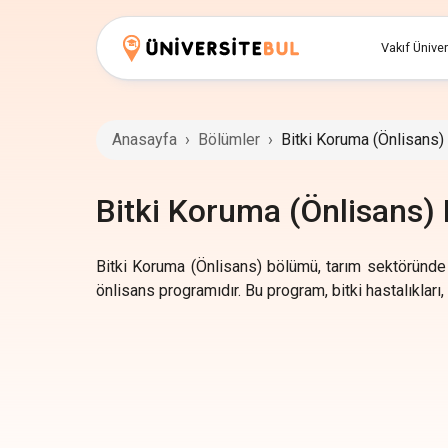
Vakıf Üniver
Anasayfa
›
Bölümler
›
Bitki Koruma (Önlisans)
Bitki Koruma (Önlisans)
Bitki Koruma (Önlisans) bölümü, tarım sektöründe bi
önlisans programıdır. Bu program, bitki hastalıkları