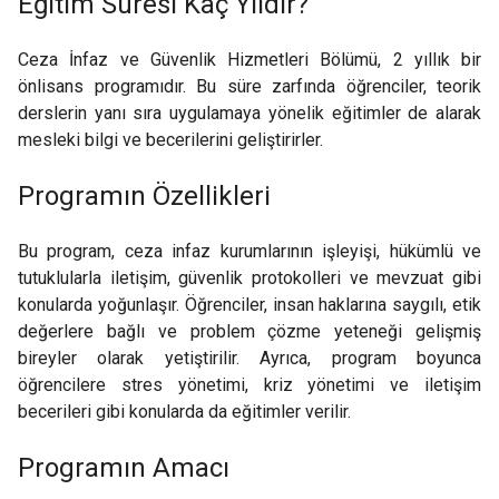
Eğitim Süresi Kaç Yıldır?
Ceza İnfaz ve Güvenlik Hizmetleri Bölümü, 2 yıllık bir
önlisans programıdır. Bu süre zarfında öğrenciler, teorik
derslerin yanı sıra uygulamaya yönelik eğitimler de alarak
mesleki bilgi ve becerilerini geliştirirler.
Programın Özellikleri
Bu program, ceza infaz kurumlarının işleyişi, hükümlü ve
tutuklularla iletişim, güvenlik protokolleri ve mevzuat gibi
konularda yoğunlaşır. Öğrenciler, insan haklarına saygılı, etik
değerlere bağlı ve problem çözme yeteneği gelişmiş
bireyler olarak yetiştirilir. Ayrıca, program boyunca
öğrencilere stres yönetimi, kriz yönetimi ve iletişim
becerileri gibi konularda da eğitimler verilir.
Programın Amacı