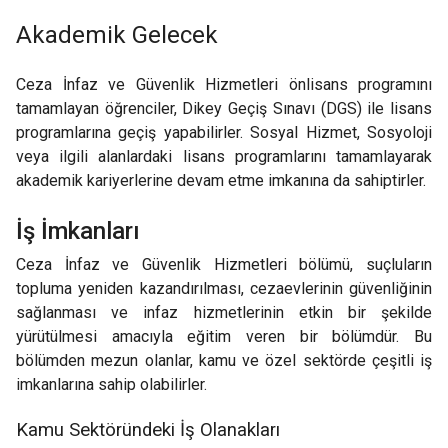
Akademik Gelecek
Ceza İnfaz ve Güvenlik Hizmetleri önlisans programını
tamamlayan öğrenciler, Dikey Geçiş Sınavı (DGS) ile lisans
programlarına geçiş yapabilirler. Sosyal Hizmet, Sosyoloji
veya ilgili alanlardaki lisans programlarını tamamlayarak
akademik kariyerlerine devam etme imkanına da sahiptirler.
İş İmkanları
Ceza İnfaz ve Güvenlik Hizmetleri bölümü, suçluların
topluma yeniden kazandırılması, cezaevlerinin güvenliğinin
sağlanması ve infaz hizmetlerinin etkin bir şekilde
yürütülmesi amacıyla eğitim veren bir bölümdür. Bu
bölümden mezun olanlar, kamu ve özel sektörde çeşitli iş
imkanlarına sahip olabilirler.
Kamu Sektöründeki İş Olanakları