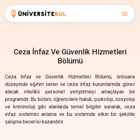
Ceza İnfaz Ve Güvenlik Hizmetleri
Bölümü
Ceza İnfaz ve Güvenlik Hizmetleri Bölümü, önlisans
düzeyinde eğitim veren ve ceza infaz kurumlarında görev
alacak nitelikli personel yetiştirmeyi amaçlayan bir
programdır. Bu bölüm, öğrencilere hukuk, psikoloji, sosyoloji
ve kriminoloji gibi alanlarda temel bilgiler sunarak, ceza
infaz sistemini anlama ve bu sistemde etkin bir şekilde
çalışma becerisi kazandırır.