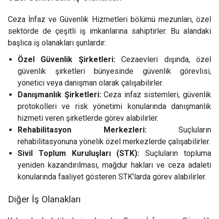
Ceza İnfaz ve Güvenlik Hizmetleri bölümü mezunları, özel
sektörde de çeşitli iş imkanlarına sahiptirler. Bu alandaki
başlıca iş olanakları şunlardır:
Özel Güvenlik Şirketleri:
Cezaevleri dışında, özel
güvenlik şirketleri bünyesinde güvenlik görevlisi,
yönetici veya danışman olarak çalışabilirler.
Danışmanlık Şirketleri:
Ceza infaz sistemleri, güvenlik
protokolleri ve risk yönetimi konularında danışmanlık
hizmeti veren şirketlerde görev alabilirler.
Rehabilitasyon Merkezleri:
Suçluların
rehabilitasyonuna yönelik özel merkezlerde çalışabilirler.
Sivil Toplum Kuruluşları (STK):
Suçluların topluma
yeniden kazandırılması, mağdur hakları ve ceza adaleti
konularında faaliyet gösteren STK'larda görev alabilirler.
Diğer İş Olanakları