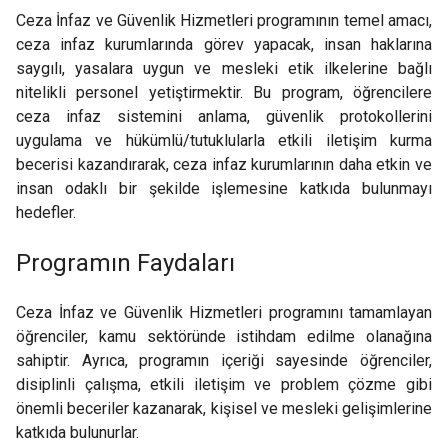
Ceza İnfaz ve Güvenlik Hizmetleri programının temel amacı,
ceza infaz kurumlarında görev yapacak, insan haklarına
saygılı, yasalara uygun ve mesleki etik ilkelerine bağlı
nitelikli personel yetiştirmektir. Bu program, öğrencilere
ceza infaz sistemini anlama, güvenlik protokollerini
uygulama ve hükümlü/tutuklularla etkili iletişim kurma
becerisi kazandırarak, ceza infaz kurumlarının daha etkin ve
insan odaklı bir şekilde işlemesine katkıda bulunmayı
hedefler.
Programın Faydaları
Ceza İnfaz ve Güvenlik Hizmetleri programını tamamlayan
öğrenciler, kamu sektöründe istihdam edilme olanağına
sahiptir. Ayrıca, programın içeriği sayesinde öğrenciler,
disiplinli çalışma, etkili iletişim ve problem çözme gibi
önemli beceriler kazanarak, kişisel ve mesleki gelişimlerine
katkıda bulunurlar.