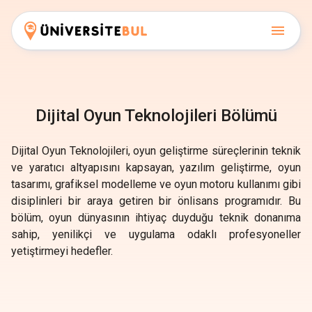
Dijital Oyun Teknolojileri Bölümü
Dijital Oyun Teknolojileri, oyun geliştirme süreçlerinin teknik
ve yaratıcı altyapısını kapsayan, yazılım geliştirme, oyun
tasarımı, grafiksel modelleme ve oyun motoru kullanımı gibi
disiplinleri bir araya getiren bir önlisans programıdır. Bu
bölüm, oyun dünyasının ihtiyaç duyduğu teknik donanıma
sahip, yenilikçi ve uygulama odaklı profesyoneller
yetiştirmeyi hedefler.