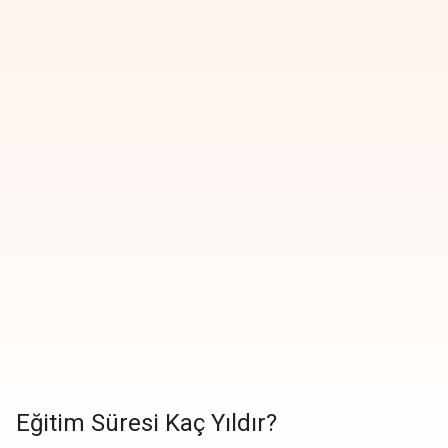
Eğitim Süresi Kaç Yıldır?