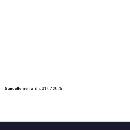
Güncelleme Tarihi:
01.07.2026