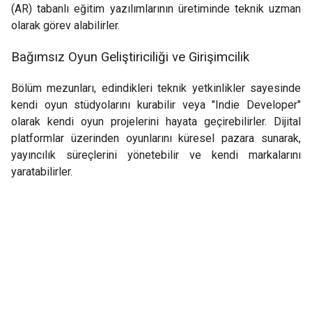
(AR) tabanlı eğitim yazılımlarının üretiminde teknik uzman
olarak görev alabilirler.
Bağımsız Oyun Geliştiriciliği ve Girişimcilik
Bölüm mezunları, edindikleri teknik yetkinlikler sayesinde
kendi oyun stüdyolarını kurabilir veya "Indie Developer"
olarak kendi oyun projelerini hayata geçirebilirler. Dijital
platformlar üzerinden oyunlarını küresel pazara sunarak,
yayıncılık süreçlerini yönetebilir ve kendi markalarını
yaratabilirler.