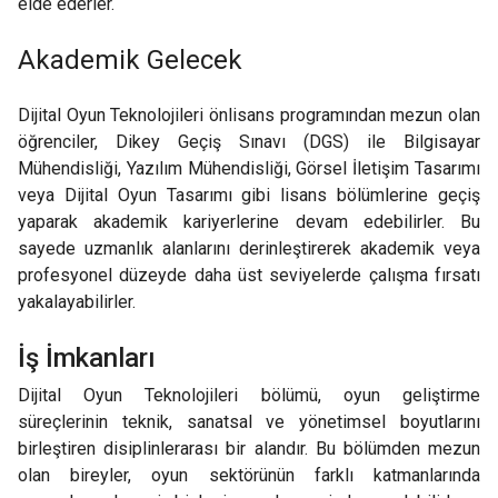
elde ederler.
Akademik Gelecek
Dijital Oyun Teknolojileri önlisans programından mezun olan
öğrenciler, Dikey Geçiş Sınavı (DGS) ile Bilgisayar
Mühendisliği, Yazılım Mühendisliği, Görsel İletişim Tasarımı
veya Dijital Oyun Tasarımı gibi lisans bölümlerine geçiş
yaparak akademik kariyerlerine devam edebilirler. Bu
sayede uzmanlık alanlarını derinleştirerek akademik veya
profesyonel düzeyde daha üst seviyelerde çalışma fırsatı
yakalayabilirler.
İş İmkanları
Dijital Oyun Teknolojileri bölümü, oyun geliştirme
süreçlerinin teknik, sanatsal ve yönetimsel boyutlarını
birleştiren disiplinlerarası bir alandır. Bu bölümden mezun
olan bireyler, oyun sektörünün farklı katmanlarında