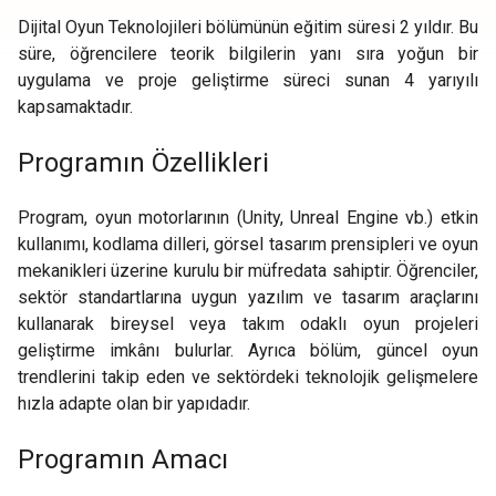
Dijital Oyun Teknolojileri bölümünün eğitim süresi 2 yıldır. Bu
süre, öğrencilere teorik bilgilerin yanı sıra yoğun bir
uygulama ve proje geliştirme süreci sunan 4 yarıyılı
kapsamaktadır.
Programın Özellikleri
Program, oyun motorlarının (Unity, Unreal Engine vb.) etkin
kullanımı, kodlama dilleri, görsel tasarım prensipleri ve oyun
mekanikleri üzerine kurulu bir müfredata sahiptir. Öğrenciler,
sektör standartlarına uygun yazılım ve tasarım araçlarını
kullanarak bireysel veya takım odaklı oyun projeleri
geliştirme imkânı bulurlar. Ayrıca bölüm, güncel oyun
trendlerini takip eden ve sektördeki teknolojik gelişmelere
hızla adapte olan bir yapıdadır.
Programın Amacı