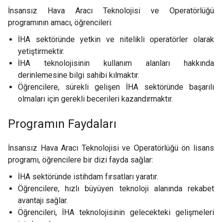
İnsansız Hava Aracı Teknolojisi ve Operatörlüğü
programının amacı, öğrencileri:
İHA sektöründe yetkin ve nitelikli operatörler olarak
yetiştirmektir.
İHA teknolojisinin kullanım alanları hakkında
derinlemesine bilgi sahibi kılmaktır.
Öğrencilere, sürekli gelişen İHA sektöründe başarılı
olmaları için gerekli becerileri kazandırmaktır.
Programın Faydaları
İnsansız Hava Aracı Teknolojisi ve Operatörlüğü ön lisans
programı, öğrencilere bir dizi fayda sağlar:
İHA sektöründe istihdam fırsatları yaratır.
Öğrencilere, hızlı büyüyen teknoloji alanında rekabet
avantajı sağlar.
Öğrencileri, İHA teknolojisinin gelecekteki gelişmeleri