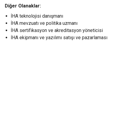
Diğer Olanaklar:
İHA teknolojisi danışmanı
İHA mevzuatı ve politika uzmanı
İHA sertifikasyon ve akreditasyon yöneticisi
İHA ekipmanı ve yazılımı satışı ve pazarlaması