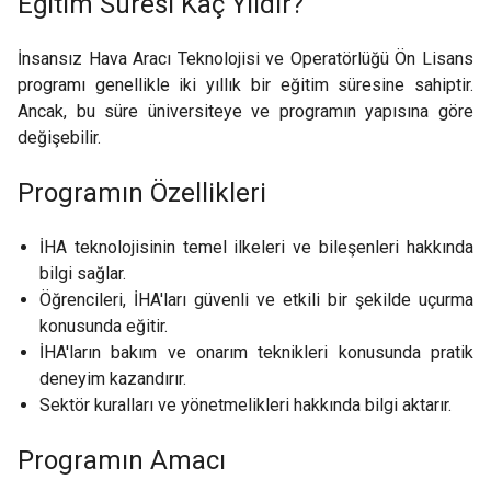
Eğitim Süresi Kaç Yıldır?
İnsansız Hava Aracı Teknolojisi ve Operatörlüğü Ön Lisans
programı genellikle iki yıllık bir eğitim süresine sahiptir.
Ancak, bu süre üniversiteye ve programın yapısına göre
değişebilir.
Programın Özellikleri
İHA teknolojisinin temel ilkeleri ve bileşenleri hakkında
bilgi sağlar.
Öğrencileri, İHA'ları güvenli ve etkili bir şekilde uçurma
konusunda eğitir.
İHA'ların bakım ve onarım teknikleri konusunda pratik
deneyim kazandırır.
Sektör kuralları ve yönetmelikleri hakkında bilgi aktarır.
Programın Amacı