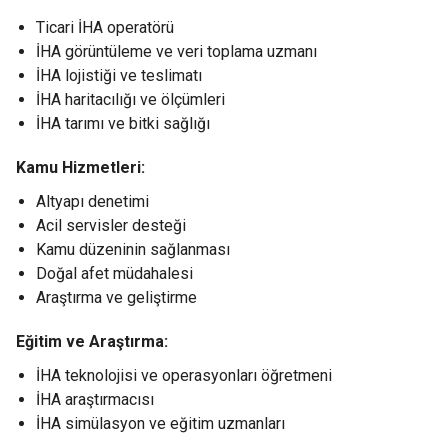
Ticari İHA operatörü
İHA görüntüleme ve veri toplama uzmanı
İHA lojistiği ve teslimatı
İHA haritacılığı ve ölçümleri
İHA tarımı ve bitki sağlığı
Kamu Hizmetleri:
Altyapı denetimi
Acil servisler desteği
Kamu düzeninin sağlanması
Doğal afet müdahalesi
Araştırma ve geliştirme
Eğitim ve Araştırma:
İHA teknolojisi ve operasyonları öğretmeni
İHA araştırmacısı
İHA simülasyon ve eğitim uzmanları