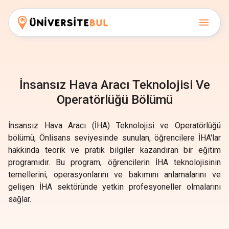
İnsansız Hava Aracı Teknolojisi Ve
Operatörlüğü Bölümü
İnsansız Hava Aracı (İHA) Teknolojisi ve Operatörlüğü
bölümü, Önlisans seviyesinde sunulan, öğrencilere İHA'lar
hakkında teorik ve pratik bilgiler kazandıran bir eğitim
programıdır. Bu program, öğrencilerin İHA teknolojisinin
temellerini, operasyonlarını ve bakımını anlamalarını ve
gelişen İHA sektöründe yetkin profesyoneller olmalarını
sağlar.