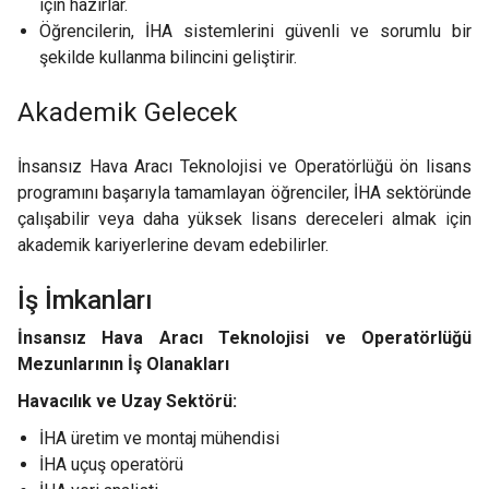
için hazırlar.
Öğrencilerin, İHA sistemlerini güvenli ve sorumlu bir
şekilde kullanma bilincini geliştirir.
Akademik Gelecek
İnsansız Hava Aracı Teknolojisi ve Operatörlüğü ön lisans
programını başarıyla tamamlayan öğrenciler, İHA sektöründe
çalışabilir veya daha yüksek lisans dereceleri almak için
akademik kariyerlerine devam edebilirler.
İş İmkanları
İnsansız Hava Aracı Teknolojisi ve Operatörlüğü
Mezunlarının İş Olanakları
Havacılık ve Uzay Sektörü:
İHA üretim ve montaj mühendisi
İHA uçuş operatörü