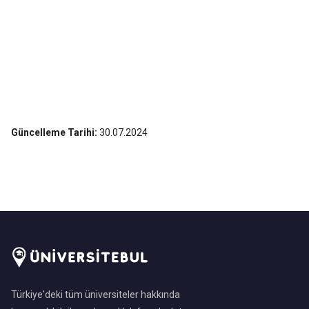
Güncelleme Tarihi:
30.07.2024
Türkiye'deki tüm üniversiteler hakkında