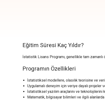
Eğitim Süresi Kaç Yıldır?
İstatistik Lisans Programı, genellikle tam zamanlı öğr
Programın Özellikleri
İstatistiksel modellere, olasılık teorisine ve veri
Uygulamalı deneyim için veriye dayalı projeler ve
İstatistiksel yazılım araçlarını ve teknolojilerini 
Matematik, bilgisayar bilimleri ve ilgili alanlard