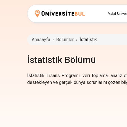
Vakıf Üniver
Anasayfa
›
Bölümler
›
İstatistik
İstatistik Bölümü
İstatistik Lisans Programı, veri toplama, analiz 
destekleyen ve gerçek dünya sorunlarını çözen bilgi