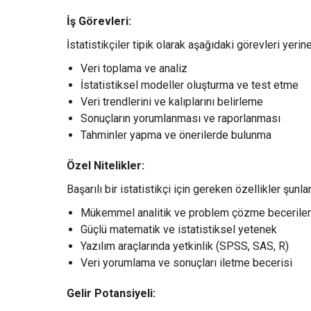
İş Görevleri:
İstatistikçiler tipik olarak aşağıdaki görevleri yerine 
Veri toplama ve analiz
İstatistiksel modeller oluşturma ve test etme
Veri trendlerini ve kalıplarını belirleme
Sonuçların yorumlanması ve raporlanması
Tahminler yapma ve önerilerde bulunma
Özel Nitelikler:
Başarılı bir istatistikçi için gereken özellikler şunlar
Mükemmel analitik ve problem çözme beceriler
Güçlü matematik ve istatistiksel yetenek
Yazılım araçlarında yetkinlik (SPSS, SAS, R)
Veri yorumlama ve sonuçları iletme becerisi
Gelir Potansiyeli: