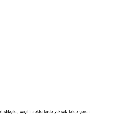
atistikçiler, çeşitli sektörlerde yüksek talep gören