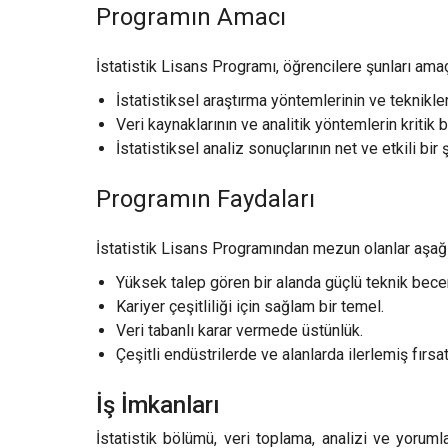
Programın Amacı
İstatistik Lisans Programı, öğrencilere şunları amaç
İstatistiksel araştırma yöntemlerinin ve teknikler
Veri kaynaklarının ve analitik yöntemlerin kritik 
İstatistiksel analiz sonuçlarının net ve etkili bir 
Programın Faydaları
İstatistik Lisans Programından mezun olanlar aşağıd
Yüksek talep gören bir alanda güçlü teknik becer
Kariyer çeşitliliği için sağlam bir temel.
Veri tabanlı karar vermede üstünlük.
Çeşitli endüstrilerde ve alanlarda ilerlemiş fırsat
İş İmkanları
İstatistik bölümü, veri toplama, analizi ve yorumla