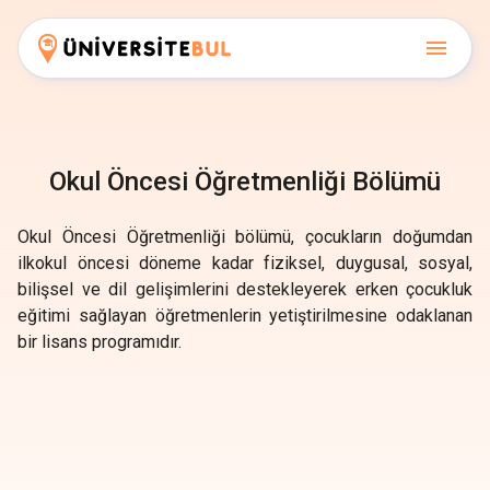
Okul Öncesi Öğretmenliği Bölümü
Okul Öncesi Öğretmenliği bölümü, çocukların doğumdan
ilkokul öncesi döneme kadar fiziksel, duygusal, sosyal,
bilişsel ve dil gelişimlerini destekleyerek erken çocukluk
eğitimi sağlayan öğretmenlerin yetiştirilmesine odaklanan
bir lisans programıdır.