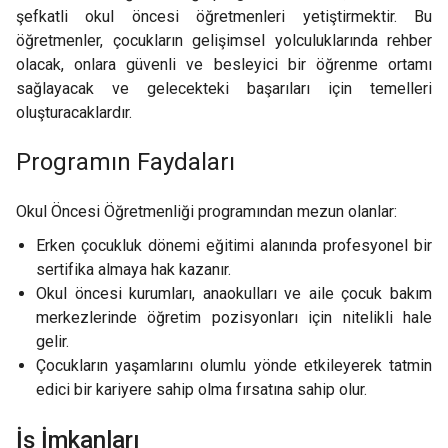
şefkatli okul öncesi öğretmenleri yetiştirmektir. Bu
öğretmenler, çocukların gelişimsel yolculuklarında rehber
olacak, onlara güvenli ve besleyici bir öğrenme ortamı
sağlayacak ve gelecekteki başarıları için temelleri
oluşturacaklardır.
Programın Faydaları
Okul Öncesi Öğretmenliği programından mezun olanlar:
Erken çocukluk dönemi eğitimi alanında profesyonel bir
sertifika almaya hak kazanır.
Okul öncesi kurumları, anaokulları ve aile çocuk bakım
merkezlerinde öğretim pozisyonları için nitelikli hale
gelir.
Çocukların yaşamlarını olumlu yönde etkileyerek tatmin
edici bir kariyere sahip olma fırsatına sahip olur.
İş İmkanları