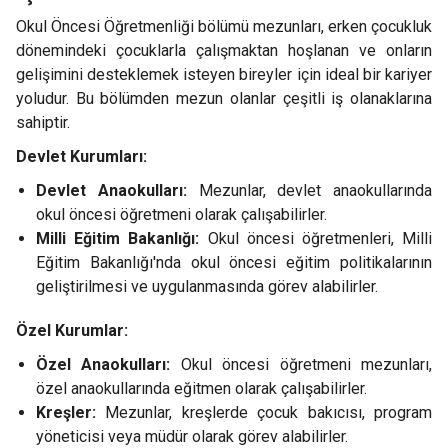
Okul Öncesi Öğretmenliği bölümü mezunları, erken çocukluk
dönemindeki çocuklarla çalışmaktan hoşlanan ve onların
gelişimini desteklemek isteyen bireyler için ideal bir kariyer
yoludur. Bu bölümden mezun olanlar çeşitli iş olanaklarına
sahiptir.
Devlet Kurumları:
Devlet Anaokulları:
Mezunlar, devlet anaokullarında
okul öncesi öğretmeni olarak çalışabilirler.
Milli Eğitim Bakanlığı:
Okul öncesi öğretmenleri, Milli
Eğitim Bakanlığı'nda okul öncesi eğitim politikalarının
geliştirilmesi ve uygulanmasında görev alabilirler.
Özel Kurumlar:
Özel Anaokulları:
Okul öncesi öğretmeni mezunları,
özel anaokullarında eğitmen olarak çalışabilirler.
Kreşler:
Mezunlar, kreşlerde çocuk bakıcısı, program
yöneticisi veya müdür olarak görev alabilirler.