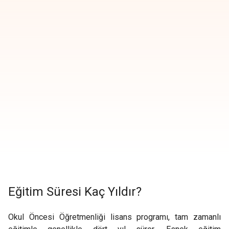
Eğitim Süresi Kaç Yıldır?
Okul Öncesi Öğretmenliği lisans programı, tam zamanlı