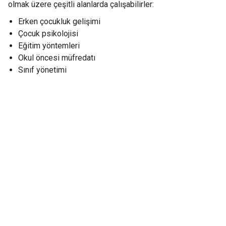
olmak üzere çeşitli alanlarda çalışabilirler:
Erken çocukluk gelişimi
Çocuk psikolojisi
Eğitim yöntemleri
Okul öncesi müfredatı
Sınıf yönetimi