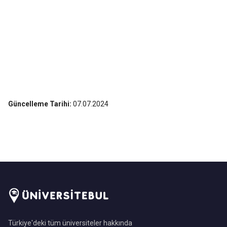
Güncelleme Tarihi:
07.07.2024
Türkiye'deki tüm üniversiteler hakkında