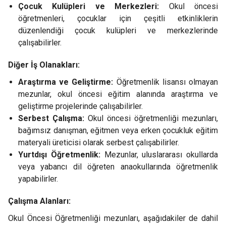
Çocuk Kulüpleri ve Merkezleri:
Okul öncesi
öğretmenleri, çocuklar için çeşitli etkinliklerin
düzenlendiği çocuk kulüpleri ve merkezlerinde
çalışabilirler.
Diğer İş Olanakları:
Araştırma ve Geliştirme:
Öğretmenlik lisansı olmayan
mezunlar, okul öncesi eğitim alanında araştırma ve
geliştirme projelerinde çalışabilirler.
Serbest Çalışma:
Okul öncesi öğretmenliği mezunları,
bağımsız danışman, eğitmen veya erken çocukluk eğitim
materyali üreticisi olarak serbest çalışabilirler.
Yurtdışı Öğretmenlik:
Mezunlar, uluslararası okullarda
veya yabancı dil öğreten anaokullarında öğretmenlik
yapabilirler.
Çalışma Alanları:
Okul Öncesi Öğretmenliği mezunları, aşağıdakiler de dahil