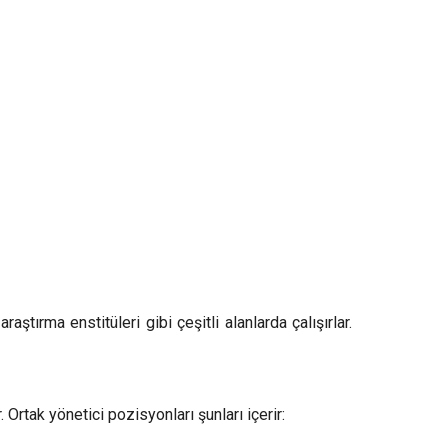
tırma enstitüleri gibi çeşitli alanlarda çalışırlar.
Ortak yönetici pozisyonları şunları içerir: