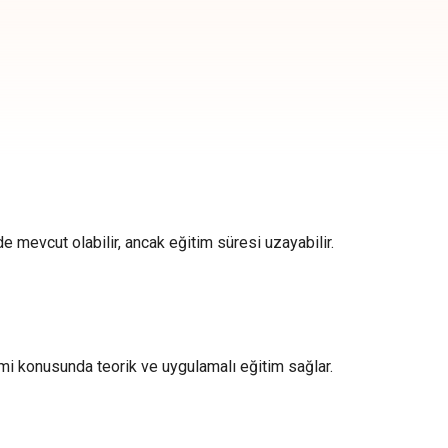
e mevcut olabilir, ancak eğitim süresi uzayabilir.
imi konusunda teorik ve uygulamalı eğitim sağlar.