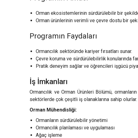
Orman ekosistemlerinin sürdürülebilir bir şekild
Orman ürünlerinin verimli ve çevre dostu bir şek
Programın Faydaları
Ormancılık sektöründe kariyer fırsatları sunar.
Çevre koruma ve sürdürülebilirlik konularında far
Pratik deneyim sağlar ve öğrencileri işgücü piya
İş İmkanları
Ormancılık ve Orman Ürünleri Bölümü, ormanların 
sektörlerde çok çeşitli iş olanaklarına sahip olurlar.
Orman Mühendisliği:
Ormanların sürdürülebilir yönetimi
Ormancılık planlaması ve uygulaması
Ağaç işleme