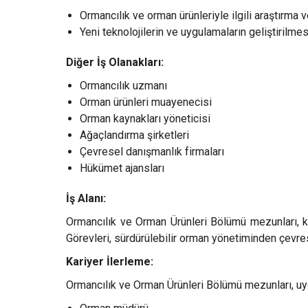
Ormancılık ve orman ürünleriyle ilgili araştırma 
Yeni teknolojilerin ve uygulamaların geliştirilmes
Diğer İş Olanakları:
Ormancılık uzmanı
Orman ürünleri muayenecisi
Orman kaynakları yöneticisi
Ağaçlandırma şirketleri
Çevresel danışmanlık firmaları
Hükümet ajansları
İş Alanı:
Ormancılık ve Orman Ürünleri Bölümü mezunları, kamu
Görevleri, sürdürülebilir orman yönetiminden çevres
Kariyer İlerleme:
Ormancılık ve Orman Ürünleri Bölümü mezunları, uygun