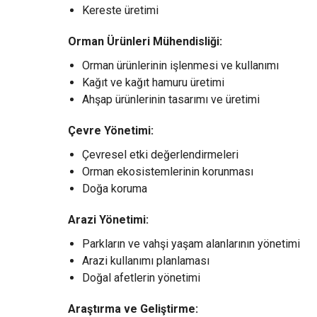
Kereste üretimi
Orman Ürünleri Mühendisliği:
Orman ürünlerinin işlenmesi ve kullanımı
Kağıt ve kağıt hamuru üretimi
Ahşap ürünlerinin tasarımı ve üretimi
Çevre Yönetimi:
Çevresel etki değerlendirmeleri
Orman ekosistemlerinin korunması
Doğa koruma
Arazi Yönetimi:
Parkların ve vahşi yaşam alanlarının yönetimi
Arazi kullanımı planlaması
Doğal afetlerin yönetimi
Araştırma ve Geliştirme: