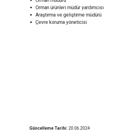
Orman müdürü
Orman ürünleri müdür yardımcısı
Araştırma ve geliştirme müdürü
Çevre koruma yöneticisi
Güncelleme Tarihi:
20.06.2024