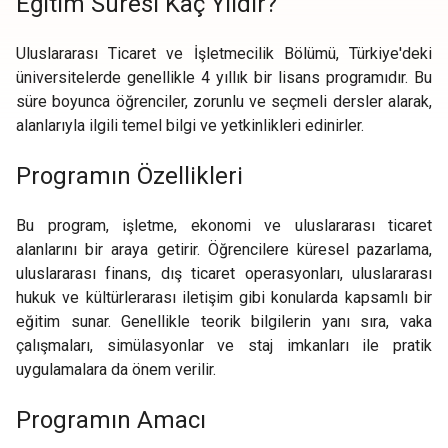
Eğitim Süresi Kaç Yıldır?
Uluslararası Ticaret ve İşletmecilik Bölümü, Türkiye'deki
üniversitelerde genellikle 4 yıllık bir lisans programıdır. Bu
süre boyunca öğrenciler, zorunlu ve seçmeli dersler alarak,
alanlarıyla ilgili temel bilgi ve yetkinlikleri edinirler.
Programın Özellikleri
Bu program, işletme, ekonomi ve uluslararası ticaret
alanlarını bir araya getirir. Öğrencilere küresel pazarlama,
uluslararası finans, dış ticaret operasyonları, uluslararası
hukuk ve kültürlerarası iletişim gibi konularda kapsamlı bir
eğitim sunar. Genellikle teorik bilgilerin yanı sıra, vaka
çalışmaları, simülasyonlar ve staj imkanları ile pratik
uygulamalara da önem verilir.
Programın Amacı