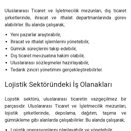
Uluslararası Ticaret ve İşletmecilik mezunları, dış ticaret
şirketlerinde, ihracat ve ithalat departmanlarında görev
alabilirler. Bu alanda çalışarak;
Yeni pazarlar araştırabilir,
İhracat ve ithalat işlemlerini yönetebilir,
Gümrük süreçlerini takip edebilir,
Dış ticaret mevzuatına hakim olabilir,
Uluslararası sözleşmeler hazırlayabilir,
Tedarik zinciri yönetimini gerçekleştirebilirler.
Lojistik Sektöründeki İş Olanakları
Lojistik sektörü, uluslararası ticaretin vazgeçilmez bir
parçasıdır. Uluslararası Ticaret ve İşletmecilik mezunları,
lojistik şirketlerinde, depolama, dağıtım, taşıma ve
gümrükleme gibi alanlarda çalışabilirler. Bu alanda çalışarak;
Lojistik operasyonlarını planlayabilir ve yönetebilir,