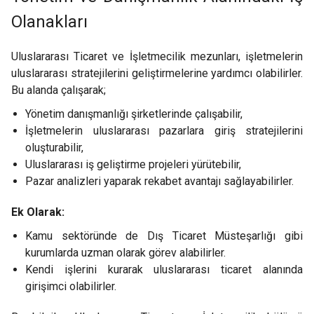
Olanakları
Uluslararası Ticaret ve İşletmecilik mezunları, işletmelerin
uluslararası stratejilerini geliştirmelerine yardımcı olabilirler.
Bu alanda çalışarak;
Yönetim danışmanlığı şirketlerinde çalışabilir,
İşletmelerin uluslararası pazarlara giriş stratejilerini
oluşturabilir,
Uluslararası iş geliştirme projeleri yürütebilir,
Pazar analizleri yaparak rekabet avantajı sağlayabilirler.
Ek Olarak:
Kamu sektöründe de Dış Ticaret Müsteşarlığı gibi
kurumlarda uzman olarak görev alabilirler.
Kendi işlerini kurarak uluslararası ticaret alanında
girişimci olabilirler.