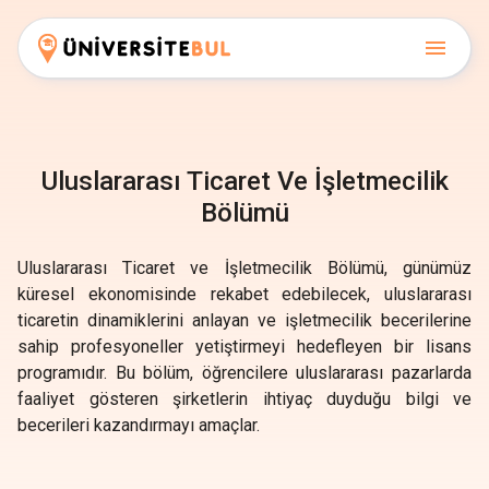
Uluslararası Ticaret Ve İşletmecilik
Bölümü
Uluslararası Ticaret ve İşletmecilik Bölümü, günümüz
küresel ekonomisinde rekabet edebilecek, uluslararası
ticaretin dinamiklerini anlayan ve işletmecilik becerilerine
sahip profesyoneller yetiştirmeyi hedefleyen bir lisans
programıdır. Bu bölüm, öğrencilere uluslararası pazarlarda
faaliyet gösteren şirketlerin ihtiyaç duyduğu bilgi ve
becerileri kazandırmayı amaçlar.