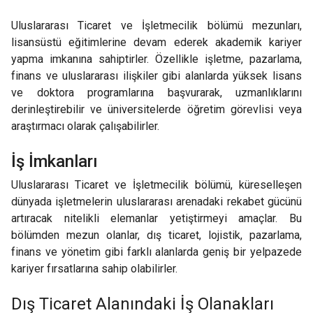
Uluslararası Ticaret ve İşletmecilik bölümü mezunları,
lisansüstü eğitimlerine devam ederek akademik kariyer
yapma imkanına sahiptirler. Özellikle işletme, pazarlama,
finans ve uluslararası ilişkiler gibi alanlarda yüksek lisans
ve doktora programlarına başvurarak, uzmanlıklarını
derinleştirebilir ve üniversitelerde öğretim görevlisi veya
araştırmacı olarak çalışabilirler.
İş İmkanları
Uluslararası Ticaret ve İşletmecilik bölümü, küreselleşen
dünyada işletmelerin uluslararası arenadaki rekabet gücünü
artıracak nitelikli elemanlar yetiştirmeyi amaçlar. Bu
bölümden mezun olanlar, dış ticaret, lojistik, pazarlama,
finans ve yönetim gibi farklı alanlarda geniş bir yelpazede
kariyer fırsatlarına sahip olabilirler.
Dış Ticaret Alanındaki İş Olanakları