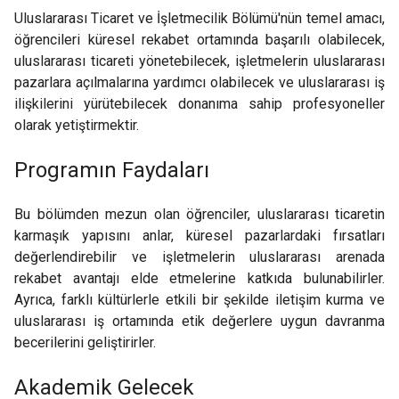
Uluslararası Ticaret ve İşletmecilik Bölümü'nün temel amacı,
öğrencileri küresel rekabet ortamında başarılı olabilecek,
uluslararası ticareti yönetebilecek, işletmelerin uluslararası
pazarlara açılmalarına yardımcı olabilecek ve uluslararası iş
ilişkilerini yürütebilecek donanıma sahip profesyoneller
olarak yetiştirmektir.
Programın Faydaları
Bu bölümden mezun olan öğrenciler, uluslararası ticaretin
karmaşık yapısını anlar, küresel pazarlardaki fırsatları
değerlendirebilir ve işletmelerin uluslararası arenada
rekabet avantajı elde etmelerine katkıda bulunabilirler.
Ayrıca, farklı kültürlerle etkili bir şekilde iletişim kurma ve
uluslararası iş ortamında etik değerlere uygun davranma
becerilerini geliştirirler.
Akademik Gelecek