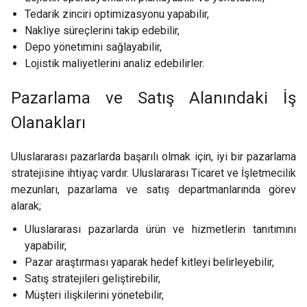
Tedarik zinciri optimizasyonu yapabilir,
Nakliye süreçlerini takip edebilir,
Depo yönetimini sağlayabilir,
Lojistik maliyetlerini analiz edebilirler.
Pazarlama ve Satış Alanındaki İş
Olanakları
Uluslararası pazarlarda başarılı olmak için, iyi bir pazarlama
stratejisine ihtiyaç vardır. Uluslararası Ticaret ve İşletmecilik
mezunları, pazarlama ve satış departmanlarında görev
alarak;
Uluslararası pazarlarda ürün ve hizmetlerin tanıtımını
yapabilir,
Pazar araştırması yaparak hedef kitleyi belirleyebilir,
Satış stratejileri geliştirebilir,
Müşteri ilişkilerini yönetebilir,