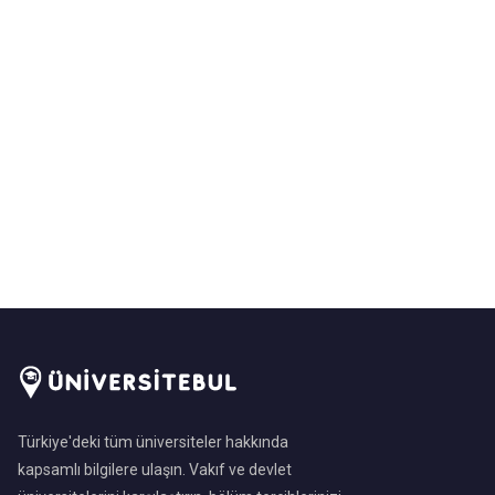
Türkiye'deki tüm üniversiteler hakkında
kapsamlı bilgilere ulaşın. Vakıf ve devlet