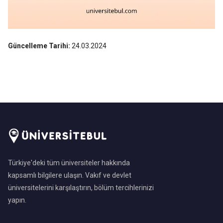
Güncelleme Tarihi:
24.03.2024
Türkiye'deki tüm üniversiteler hakkında
kapsamlı bilgilere ulaşın. Vakıf ve devlet
üniversitelerini karşılaştırın, bölüm tercihlerinizi
yapın.