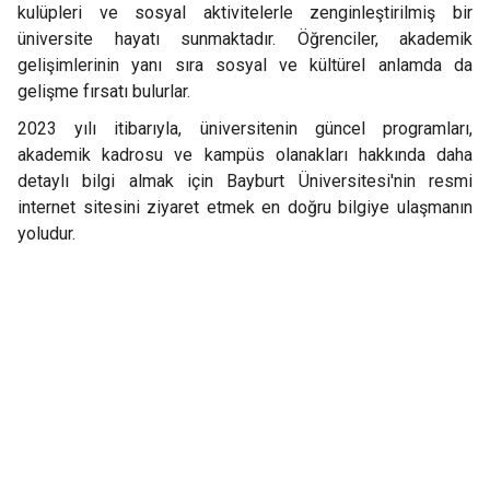
kulüpleri ve sosyal aktivitelerle zenginleştirilmiş bir
üniversite hayatı sunmaktadır. Öğrenciler, akademik
gelişimlerinin yanı sıra sosyal ve kültürel anlamda da
gelişme fırsatı bulurlar.
2023 yılı itibarıyla, üniversitenin güncel programları,
akademik kadrosu ve kampüs olanakları hakkında daha
detaylı bilgi almak için Bayburt Üniversitesi'nin resmi
internet sitesini ziyaret etmek en doğru bilgiye ulaşmanın
yoludur.