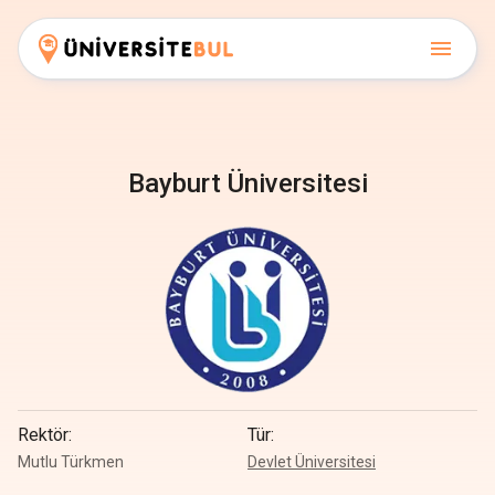
Bayburt Üniversitesi
Rektör
:
Tür
:
Mutlu Türkmen
Devlet Üniversitesi