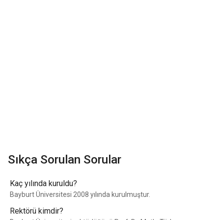
Sıkça Sorulan Sorular
Kaç yılında kuruldu?
Bayburt Üniversitesi 2008 yılında kurulmuştur.
Rektörü kimdir?