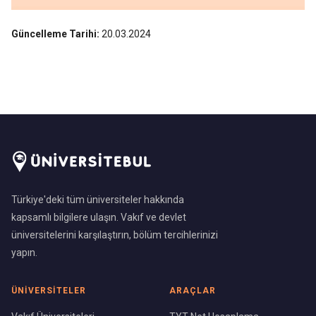
Güncelleme Tarihi:
20.03.2024
Türkiye'deki tüm üniversiteler hakkında
kapsamlı bilgilere ulaşın. Vakıf ve devlet
üniversitelerini karşılaştırın, bölüm tercihlerinizi
yapın.
ÜNIVERSITELER
ARAÇLAR