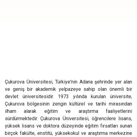
Çukurova Üniversitesi, Türkiye'nin Adana şehrinde yer alan
ve geniş bir akademik yelpazeye sahip olan önemli bir
devlet üniversitesidir. 1973 yılında kurulan üniversite,
Çukurova bölgesinin zengin kültürel ve tarihi mirasından
ilham alarak eğitim ve araştırma faaliyetlerini
sürdürmektedir. Çukurova Üniversitesi, öğrencilere lisans,
yüksek lisans ve doktora düzeyinde eğitim fırsatları sunan
birçok fakülte, enstitü, yüksekokul ve araştırma merkezine