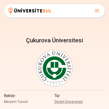
Çukurova Üniversitesi
Rektör
:
Tür
:
Meryem Tuncel
Devlet Üniversitesi