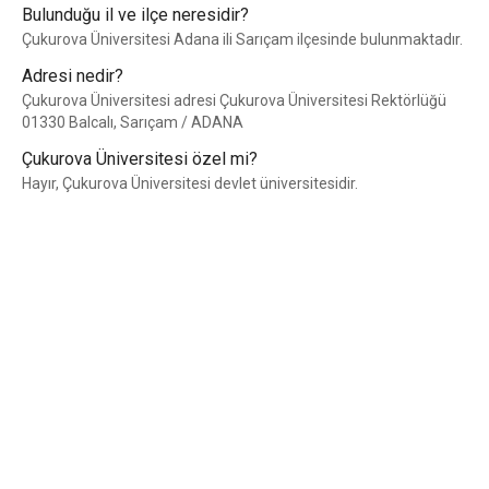
Bulunduğu il ve ilçe neresidir?
Çukurova Üniversitesi Adana ili Sarıçam ilçesinde bulunmaktadır.
Adresi nedir?
Çukurova Üniversitesi adresi Çukurova Üniversitesi Rektörlüğü
01330 Balcalı, Sarıçam / ADANA
Çukurova Üniversitesi özel mi?
Hayır, Çukurova Üniversitesi devlet üniversitesidir.