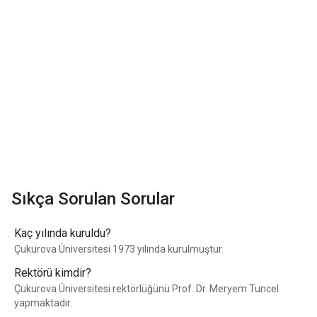
Sıkça Sorulan Sorular
Kaç yılında kuruldu?
Çukurova Üniversitesi 1973 yılında kurulmuştur.
Rektörü kimdir?
Çukurova Üniversitesi rektörlüğünü Prof. Dr. Meryem Tuncel
yapmaktadır.