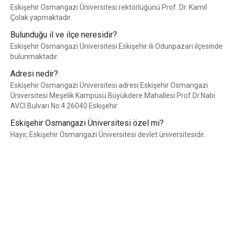
Eskişehir Osmangazi Üniversitesi rektörlüğünü Prof. Dr. Kamil
Çolak yapmaktadır.
Bulunduğu il ve ilçe neresidir?
Eskişehir Osmangazi Üniversitesi Eskişehir ili Odunpazarı ilçesinde
bulunmaktadır.
Adresi nedir?
Eskişehir Osmangazi Üniversitesi adresi Eskişehir Osmangazi
Üniversitesi Meşelik Kampüsü Büyükdere Mahallesi Prof.Dr.Nabi
AVCI Bulvarı No:4 26040 Eskişehir
Eskişehir Osmangazi Üniversitesi özel mi?
Hayır, Eskişehir Osmangazi Üniversitesi devlet üniversitesidir.