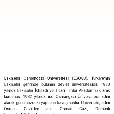
Eskişehir Osmangazi Üniversitesi (ESOGÜ), Türkiye'nin
Eskişehir şehrinde bulunan devlet üniversitesidir. 1970
yılında Eskişehir İktisadi ve Ticari İlimler Akademisi olarak
kurulmuş, 1982 yılında ise Osmangazi Üniversitesi adını
alarak günümüzdeki yapısına kavuşmuştur. Üniversite, adını
Osman Gazi'den alır; Osman Gazi, Osmanlı