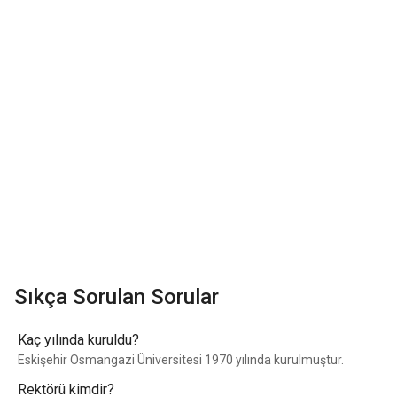
Sıkça Sorulan Sorular
Kaç yılında kuruldu?
Eskişehir Osmangazi Üniversitesi 1970 yılında kurulmuştur.
Rektörü kimdir?