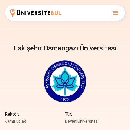
Eskişehir Osmangazi Üniversitesi
Rektör
:
Tür
:
Kamil Çolak
Devlet Üniversitesi