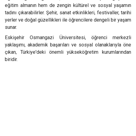
eğitim almanın hem de zengin kültürel ve sosyal yaşamın
tadını çıkarabilirler. Şehir, sanat etkinlikleri, festivaller, tarihi
yerler ve doğal güzellikleri ile öğrencilere dengeli bir yaşam
sunar.
Eskişehir Osmangazi Üniversitesi, öğrenci merkezli
yaklaşımı, akademik başarıları ve sosyal olanaklarıyla öne
çıkan, Türkiye'deki önemli yükseköğretim kurumlarından
biridir.