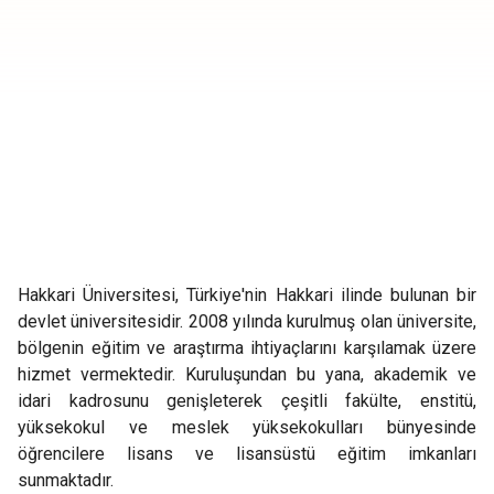
Hakkari Üniversitesi, Türkiye'nin Hakkari ilinde bulunan bir
devlet üniversitesidir. 2008 yılında kurulmuş olan üniversite,
bölgenin eğitim ve araştırma ihtiyaçlarını karşılamak üzere
hizmet vermektedir. Kuruluşundan bu yana, akademik ve
idari kadrosunu genişleterek çeşitli fakülte, enstitü,
yüksekokul ve meslek yüksekokulları bünyesinde
öğrencilere lisans ve lisansüstü eğitim imkanları
sunmaktadır.