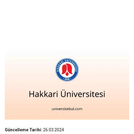
Güncelleme Tarihi:
26.03.2024