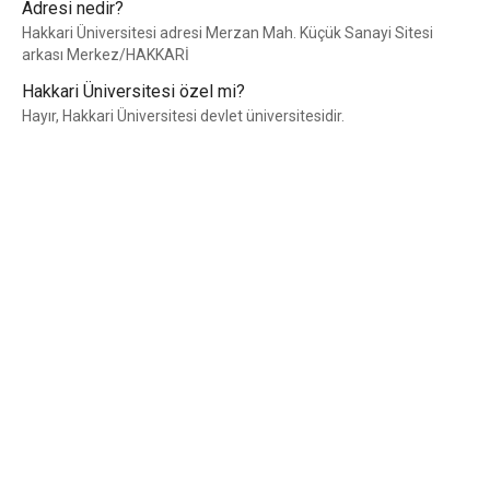
Adresi nedir?
Hakkari Üniversitesi adresi Merzan Mah. Küçük Sanayi Sitesi
arkası Merkez/HAKKARİ
Hakkari Üniversitesi özel mi?
Hayır, Hakkari Üniversitesi devlet üniversitesidir.