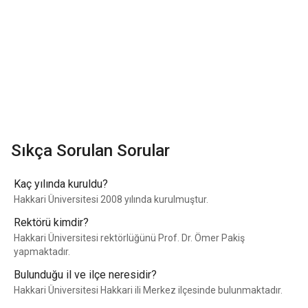
Sıkça Sorulan Sorular
Kaç yılında kuruldu?
Hakkari Üniversitesi 2008 yılında kurulmuştur.
Rektörü kimdir?
Hakkari Üniversitesi rektörlüğünü Prof. Dr. Ömer Pakiş
yapmaktadır.
Bulunduğu il ve ilçe neresidir?
Hakkari Üniversitesi Hakkari ili Merkez ilçesinde bulunmaktadır.