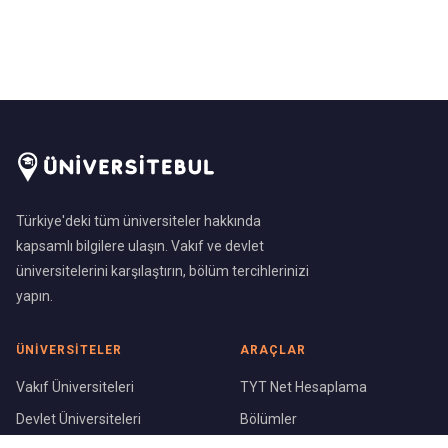
Türkiye'deki tüm üniversiteler hakkında
kapsamlı bilgilere ulaşın. Vakıf ve devlet
üniversitelerini karşılaştırın, bölüm tercihlerinizi
yapın.
ÜNIVERSITELER
ARAÇLAR
Vakıf Üniversiteleri
TYT Net Hesaplama
Devlet Üniversiteleri
Bölümler