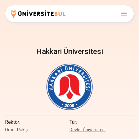
Hakkari Üniversitesi
Rektör
:
Tür
:
Ömer Pakiş
Devlet Üniversitesi