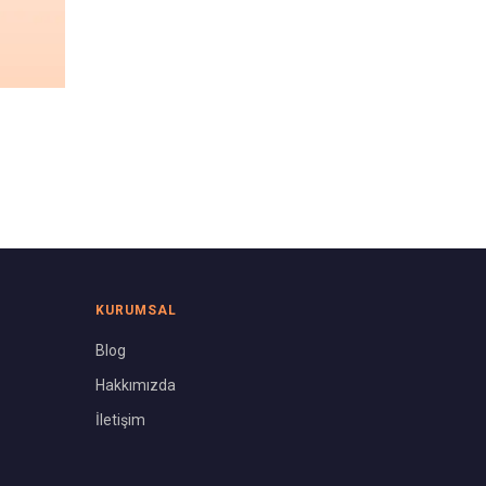
KURUMSAL
Blog
Hakkımızda
İletişim