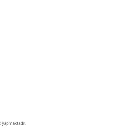
rk yapmaktadır.