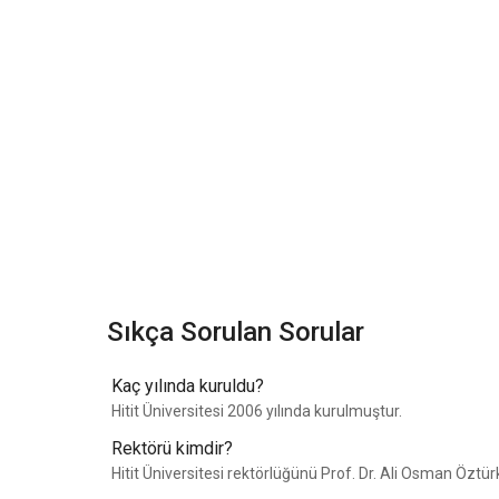
Sıkça Sorulan Sorular
Kaç yılında kuruldu?
Hitit Üniversitesi 2006 yılında kurulmuştur.
Rektörü kimdir?
Hitit Üniversitesi rektörlüğünü Prof. Dr. Ali Osman Öztü