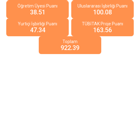
Öğretim Üyesi Puanı
Uluslararası İşbirliği Puanı
38.51
100.08
Yurtiçi İşbirliği Puanı
TÜBİTAK Proje Puanı
47.34
163.56
Toplam
922.39