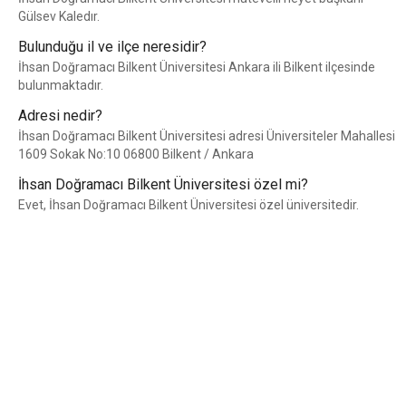
Gülsev Kaledır.
Bulunduğu il ve ilçe neresidir?
İhsan Doğramacı Bilkent Üniversitesi Ankara ili Bilkent ilçesinde
bulunmaktadır.
Adresi nedir?
İhsan Doğramacı Bilkent Üniversitesi adresi Üniversiteler Mahallesi
1609 Sokak No:10 06800 Bilkent / Ankara
İhsan Doğramacı Bilkent Üniversitesi özel mi?
Evet, İhsan Doğramacı Bilkent Üniversitesi özel üniversitedir.