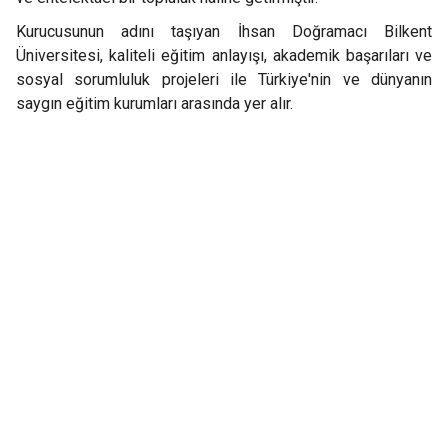
Kurucusunun adını taşıyan İhsan Doğramacı Bilkent
Üniversitesi, kaliteli eğitim anlayışı, akademik başarıları ve
sosyal sorumluluk projeleri ile Türkiye'nin ve dünyanın
saygın eğitim kurumları arasında yer alır.