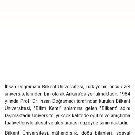
İhsan Doğramacı Bilkent Üniversitesi, Türkiye'nin öncü özel
üniversitelerinden biri olarak Ankara'da yer almaktadır. 1984
yılında Prof. Dr. İhsan Doğramacı tarafından kurulan Bilkent
Üniversitesi, "Bilim Kenti" anlamına gelen "Bilkent" adını
taşımaktadır. Üniversite, yüksek kalitede eğitim ve araştırma
faaliyetleriyle ulusal ve uluslararası düzeyde tanınmaktadır.
Bilkent Üniversitesi, mühendislik, doğa bilimleri, sosyal