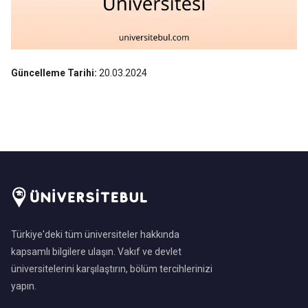
Güncelleme Tarihi:
20.03.2024
Türkiye'deki tüm üniversiteler hakkında
kapsamlı bilgilere ulaşın. Vakıf ve devlet
üniversitelerini karşılaştırın, bölüm tercihlerinizi
yapın.