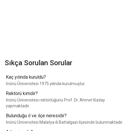
Sıkça Sorulan Sorular
Kaç yılında kuruldu?
İnönü Üniversitesi 1975 yılında kurulmuştur.
Rektörü kimdir?
İnönü Üniversitesi rektörlüğünü Prof. Dr. Ahmet Kızılay
yapmaktadır.
Bulunduğu il ve ilçe neresidir?
İnönü Üniversitesi Malatya ili Battalgazi ilçesinde bulunmaktadır.