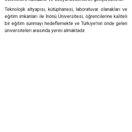
Teknolojik altyapısı, kütüphanesi, laboratuvar olanakları ve
eğitim imkanları ile İnönü Üniversitesi, öğrencilerine kaliteli
bir eğitim sunmayı hedeflemekte ve Türkiye'nin önde gelen
üniversiteleri arasında yerini almaktadır.