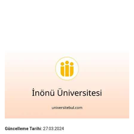
Güncelleme Tarihi:
27.03.2024