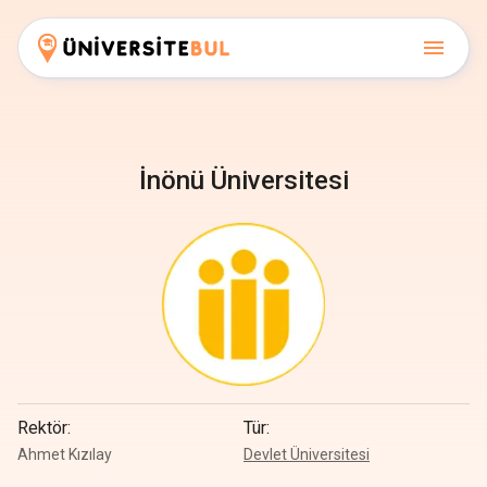
İnönü Üniversitesi
Rektör
:
Tür
:
Ahmet Kızılay
Devlet Üniversitesi