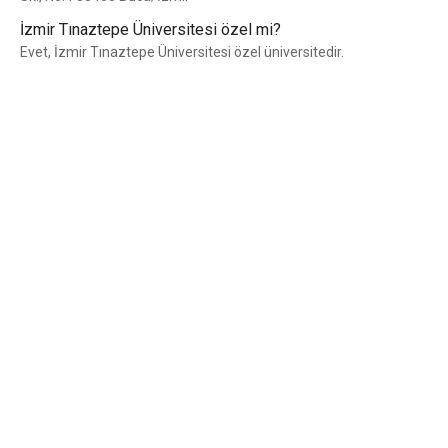
İzmir Tınaztepe Üniversitesi özel mi?
Evet, İzmir Tınaztepe Üniversitesi özel üniversitedir.