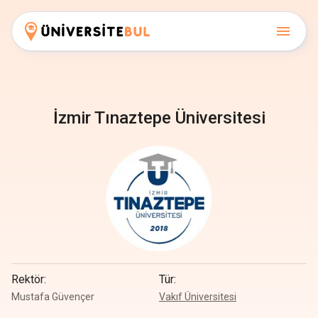
İzmir Tınaztepe Üniversitesi
Rektör
:
Tür
:
Mustafa Güvençer
Vakıf Üniversitesi