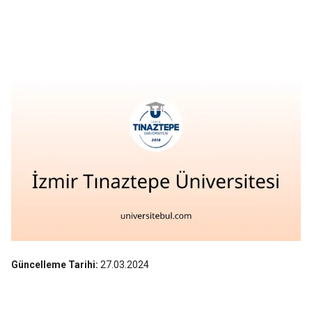
Güncelleme Tarihi:
27.03.2024