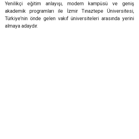
Yenilikçi eğitim anlayışı, modern kampüsü ve geniş
akademik programları ile İzmir Tınaztepe Üniversitesi,
Türkiye'nin önde gelen vakıf üniversiteleri arasında yerini
almaya adaydır.