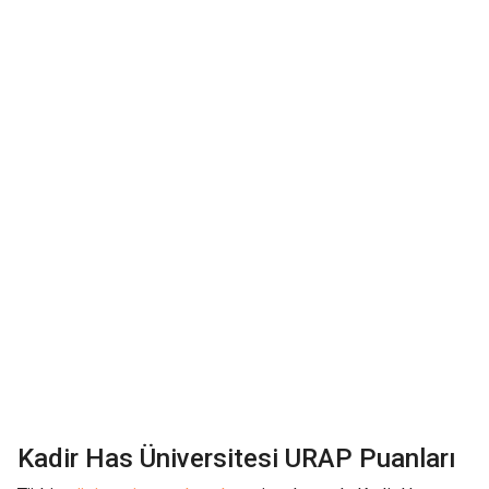
Kadir Has Üniversitesi
URAP Puanları