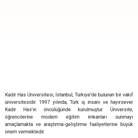
Kadir Has Üniversitesi, İstanbul, Türkiye'de bulunan bir vakıf
üniversitesidir. 1997 yılında, Türk iş insanı ve hayırsever
Kadir Has'ın öncülüğünde kurulmuştur. Üniversite,
öğrencilerine modern eğitim imkanları sunmayı
amaçlamakta ve araştırma-geliştirme faaliyetlerine büyük
önem vermektedir.