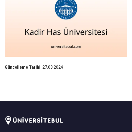
Güncelleme Tarihi:
27.03.2024