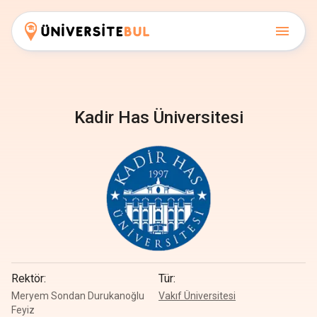
Kadir Has Üniversitesi
Rektör
:
Tür
:
Meryem Sondan Durukanoğlu
Vakıf Üniversitesi
Feyiz