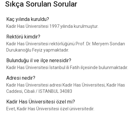
Sıkça Sorulan Sorular
Kaç yılında kuruldu?
Kadir Has Üniversitesi 1997 yılında kurulmuştur.
Rektörü kimdir?
Kadir Has Üniversitesi rektörlüğünü Prof. Dr. Meryem Sondan
Durukanoğlu Feyiz yapmaktadır.
Bulunduğu il ve ilçe neresidir?
Kadir Has Üniversitesi İstanbul ili Fatih ilçesinde bulunmaktadır.
Adresi nedir?
Kadir Has Üniversitesi adresi Kadir Has Üniversitesi, Kadir Has
Caddesi, Cibali / İSTANBUL 34083
Kadir Has Üniversitesi özel mi?
Evet, Kadir Has Üniversitesi özel üniversitedir.