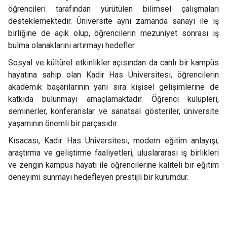
öğrencileri tarafından yürütülen bilimsel çalışmaları
desteklemektedir. Üniversite aynı zamanda sanayi ile iş
birliğine de açık olup, öğrencilerin mezuniyet sonrası iş
bulma olanaklarını artırmayı hedefler.
Sosyal ve kültürel etkinlikler açısından da canlı bir kampüs
hayatına sahip olan Kadir Has Üniversitesi, öğrencilerin
akademik başarılarının yanı sıra kişisel gelişimlerine de
katkıda bulunmayı amaçlamaktadır. Öğrenci kulüpleri,
seminerler, konferanslar ve sanatsal gösteriler, üniversite
yaşamının önemli bir parçasıdır.
Kısacası, Kadir Has Üniversitesi, modern eğitim anlayışı,
araştırma ve geliştirme faaliyetleri, uluslararası iş birlikleri
ve zengin kampüs hayatı ile öğrencilerine kaliteli bir eğitim
deneyimi sunmayı hedefleyen prestijli bir kurumdur.