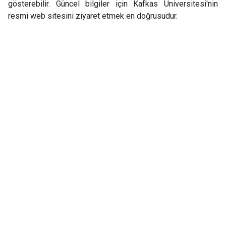
gösterebilir. Güncel bilgiler için Kafkas Üniversitesi'nin
resmi web sitesini ziyaret etmek en doğrusudur.