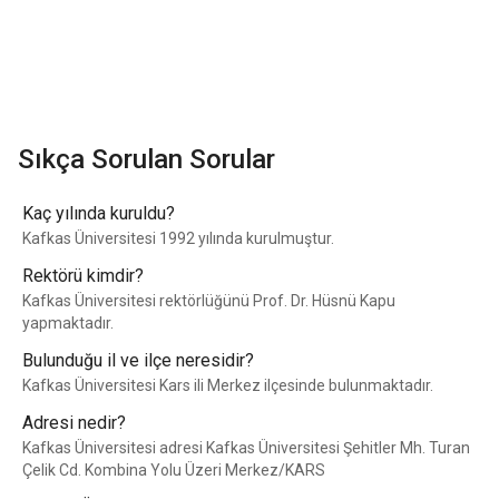
Sıkça Sorulan Sorular
Kaç yılında kuruldu?
Kafkas Üniversitesi 1992 yılında kurulmuştur.
Rektörü kimdir?
Kafkas Üniversitesi rektörlüğünü Prof. Dr. Hüsnü Kapu
yapmaktadır.
Bulunduğu il ve ilçe neresidir?
Kafkas Üniversitesi Kars ili Merkez ilçesinde bulunmaktadır.
Adresi nedir?
Kafkas Üniversitesi adresi Kafkas Üniversitesi Şehitler Mh. Turan
Çelik Cd. Kombina Yolu Üzeri Merkez/KARS