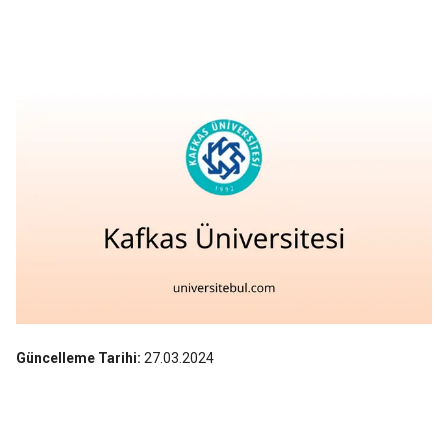
Güncelleme Tarihi:
27.03.2024