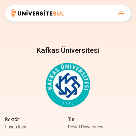
Kafkas Üniversitesi
Rektör
:
Tür
:
Hüsnü Kapu
Devlet Üniversitesi