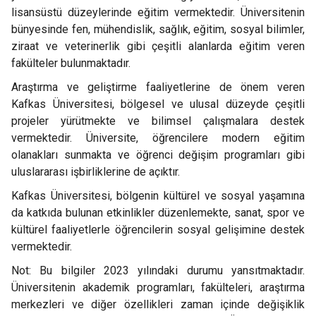
lisansüstü düzeylerinde eğitim vermektedir. Üniversitenin
bünyesinde fen, mühendislik, sağlık, eğitim, sosyal bilimler,
ziraat ve veterinerlik gibi çeşitli alanlarda eğitim veren
fakülteler bulunmaktadır.
Araştırma ve geliştirme faaliyetlerine de önem veren
Kafkas Üniversitesi, bölgesel ve ulusal düzeyde çeşitli
projeler yürütmekte ve bilimsel çalışmalara destek
vermektedir. Üniversite, öğrencilere modern eğitim
olanakları sunmakta ve öğrenci değişim programları gibi
uluslararası işbirliklerine de açıktır.
Kafkas Üniversitesi, bölgenin kültürel ve sosyal yaşamına
da katkıda bulunan etkinlikler düzenlemekte, sanat, spor ve
kültürel faaliyetlerle öğrencilerin sosyal gelişimine destek
vermektedir.
Not: Bu bilgiler 2023 yılındaki durumu yansıtmaktadır.
Üniversitenin akademik programları, fakülteleri, araştırma
merkezleri ve diğer özellikleri zaman içinde değişiklik