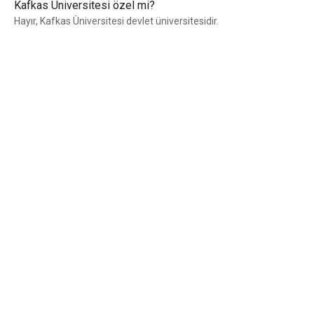
Kafkas Üniversitesi özel mi?
Hayır, Kafkas Üniversitesi devlet üniversitesidir.