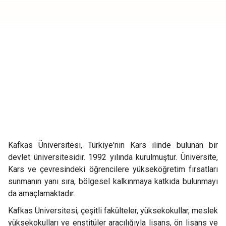
Kafkas Üniversitesi, Türkiye'nin Kars ilinde bulunan bir
devlet üniversitesidir. 1992 yılında kurulmuştur. Üniversite,
Kars ve çevresindeki öğrencilere yükseköğretim fırsatları
sunmanın yanı sıra, bölgesel kalkınmaya katkıda bulunmayı
da amaçlamaktadır.
Kafkas Üniversitesi, çeşitli fakülteler, yüksekokullar, meslek
yüksekokulları ve enstitüler aracılığıyla lisans, ön lisans ve