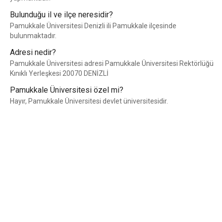
Bulunduğu il ve ilçe neresidir?
Pamukkale Üniversitesi Denizli ili Pamukkale ilçesinde
bulunmaktadır.
Adresi nedir?
Pamukkale Üniversitesi adresi Pamukkale Üniversitesi Rektörlüğü
Kınıklı Yerleşkesi 20070 DENİZLİ
Pamukkale Üniversitesi özel mi?
Hayır, Pamukkale Üniversitesi devlet üniversitesidir.