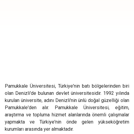
Pamukkale Üniversitesi, Türkiye'nin batı bölgelerinden biri
olan Denizli'de bulunan devlet üniversitesidir. 1992 yılında
kurulan üniversite, adını Denizli'nin ünlü doğal güzelliği olan
Pamukkale'den alır. Pamukkale Üniversitesi, eğitim,
araştırma ve topluma hizmet alanlarında önemli çalışmalar
yapmakta ve Türkiye'nin önde gelen yükseköğretim
kurumları arasında yer almaktadır.