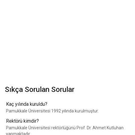
Sıkça Sorulan Sorular
Kaç yılında kuruldu?
Pamukkale Üniversitesi 1992 yılında kurulmuştur.
Rektörü kimdir?
Pamukkale Üniversitesi rektörlüğünü Prof. Dr. Ahmet Kutluhan
yapmaktadır.