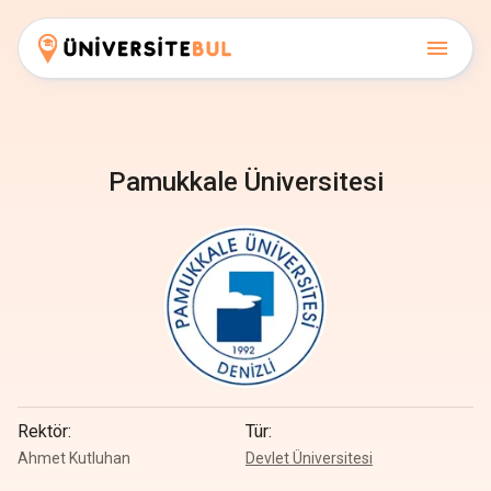
Pamukkale Üniversitesi
Rektör
:
Tür
:
Ahmet Kutluhan
Devlet Üniversitesi