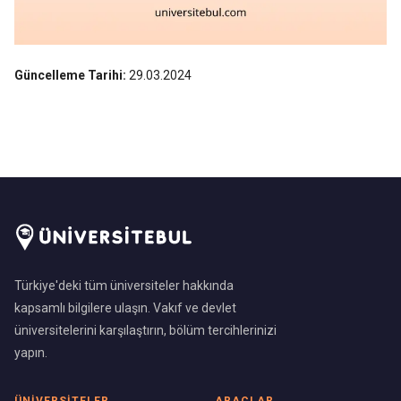
Güncelleme Tarihi:
29.03.2024
Türkiye'deki tüm üniversiteler hakkında
kapsamlı bilgilere ulaşın. Vakıf ve devlet
üniversitelerini karşılaştırın, bölüm tercihlerinizi
yapın.
ÜNIVERSITELER
ARAÇLAR