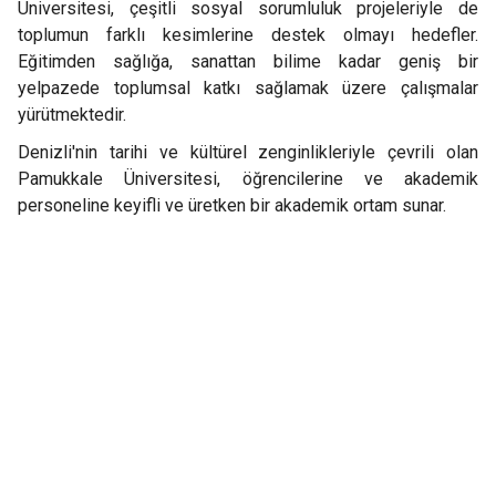
Üniversitesi, çeşitli sosyal sorumluluk projeleriyle de
toplumun farklı kesimlerine destek olmayı hedefler.
Eğitimden sağlığa, sanattan bilime kadar geniş bir
yelpazede toplumsal katkı sağlamak üzere çalışmalar
yürütmektedir.
Denizli'nin tarihi ve kültürel zenginlikleriyle çevrili olan
Pamukkale Üniversitesi, öğrencilerine ve akademik
personeline keyifli ve üretken bir akademik ortam sunar.