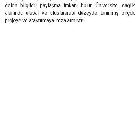
gelen bilgileri paylaşma imkanı bulur. Üniversite, sağlık
alanında ulusal ve uluslararası düzeyde tanınmış birçok
projeye ve araştırmaya imza atmıştır.