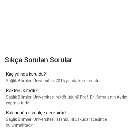
Sıkça Sorulan Sorular
Kaç yılında kuruldu?
Sağlık Bilimleri Üniversitesi 2015 yılında kurulmuştur.
Rektörü kimdir?
Sağlık Bilimleri Üniversitesi rektörlüğünü Prof. Dr. Kemalettin Aydın
yapmaktadır.
Bulunduğu il ve ilçe neresidir?
Sağlık Bilimleri Üniversitesi İstanbul ili Üsküdar ilçesinde
bulunmaktadır.