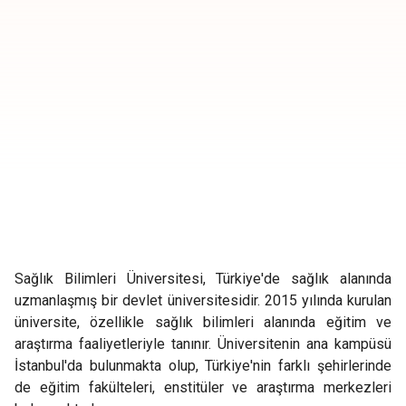
Sağlık Bilimleri Üniversitesi, Türkiye'de sağlık alanında
uzmanlaşmış bir devlet üniversitesidir. 2015 yılında kurulan
üniversite, özellikle sağlık bilimleri alanında eğitim ve
araştırma faaliyetleriyle tanınır. Üniversitenin ana kampüsü
İstanbul'da bulunmakta olup, Türkiye'nin farklı şehirlerinde
de eğitim fakülteleri, enstitüler ve araştırma merkezleri