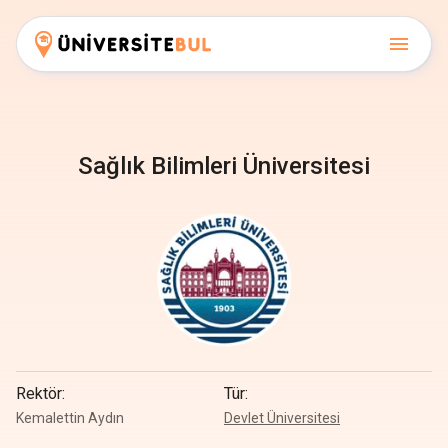
Sağlık Bilimleri Üniversitesi
Rektör
:
Tür
:
Kemalettin Aydın
Devlet Üniversitesi