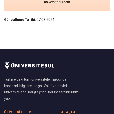
Güncelleme Tarihi:
27.03.2024
Türkiye'deki tüm üniversiteler hakkında
kapsamlı bilgilere ulaşın. Vakıf ve devlet
üniversitelerini karşılaştırın, bölüm tercihlerinizi
yapın.
ÜNIVERSITELER
ARAÇLAR