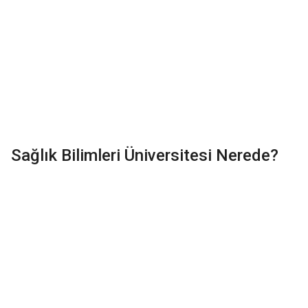
Sağlık Bilimleri Üniversitesi
Nerede?