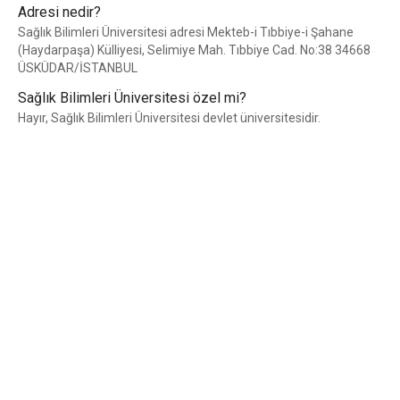
Adresi nedir?
Sağlık Bilimleri Üniversitesi adresi Mekteb-i Tıbbiye-i Şahane
(Haydarpaşa) Külliyesi, Selimiye Mah. Tıbbiye Cad. No:38 34668
ÜSKÜDAR/İSTANBUL
Sağlık Bilimleri Üniversitesi özel mi?
Hayır, Sağlık Bilimleri Üniversitesi devlet üniversitesidir.